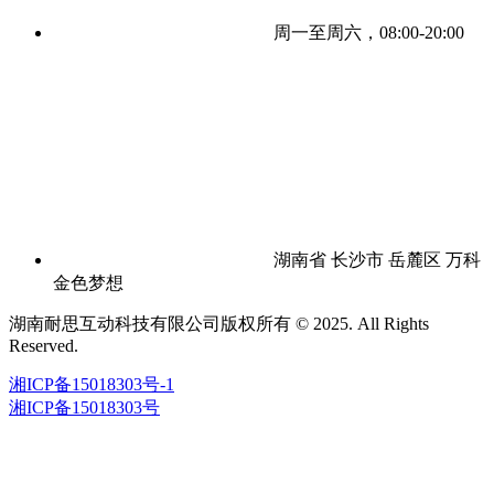
周一至周六，08:00-20:00
湖南省 长沙市 岳麓区 万科
金色梦想
湖南耐思互动科技有限公司版权所有 © 2025. All Rights
Reserved.
湘ICP备15018303号-1
湘ICP备15018303号