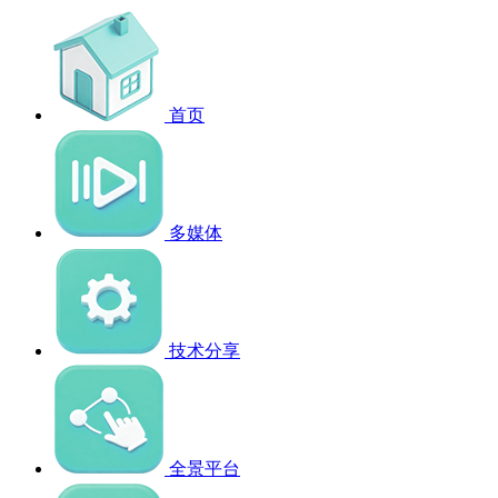
首页
多媒体
技术分享
全景平台