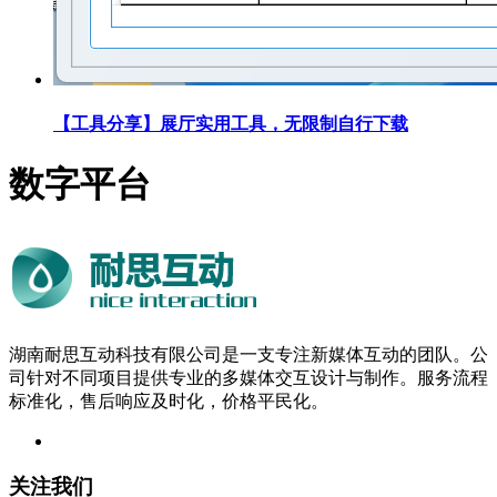
【工具分享】展厅实用工具，无限制自行下载
数字平台
湖南耐思互动科技有限公司是一支专注新媒体互动的团队。公
司针对不同项目提供专业的多媒体交互设计与制作。服务流程
标准化，售后响应及时化，价格平民化。
关注我们