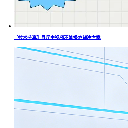
【技术分享】展厅中视频不能播放解决方案