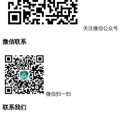
关注微信公众号
微信联系
微信扫一扫
联系我们