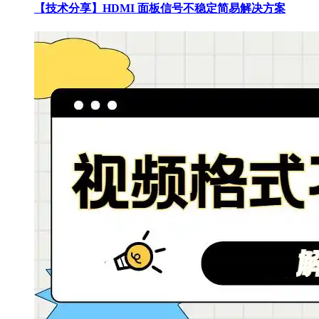
【技术分享】HDMI 面板信号不稳定简易解决方案