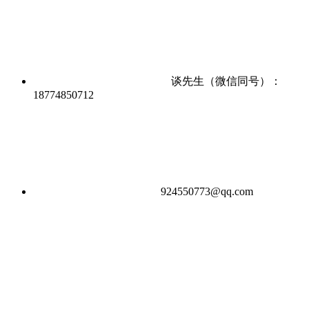
谈先生（微信同号）：
18774850712
924550773@qq.com