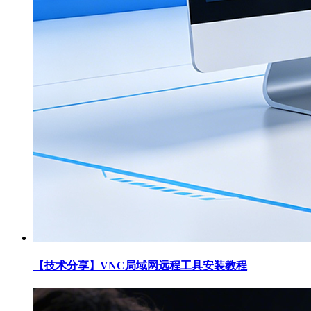
【技术分享】VNC局域网远程工具安装教程