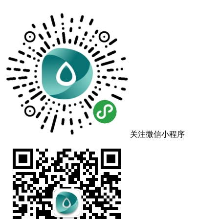
关注微信小程序