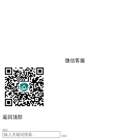
微信客服
返回顶部