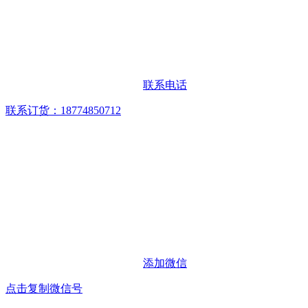
联系电话
联系订货：18774850712
添加微信
点击复制微信号