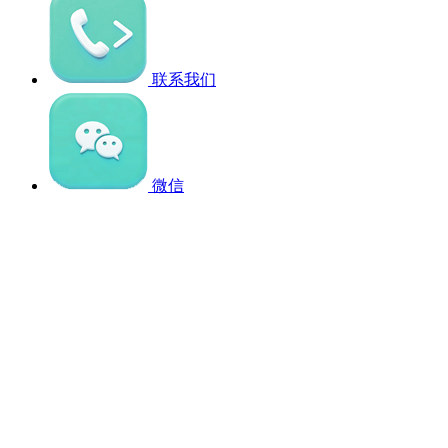
联系我们
微信