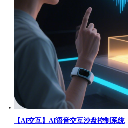
【AI交互】AI语音交互沙盘控制系统