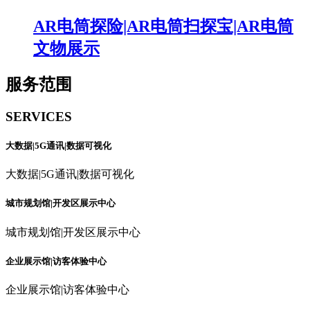
AR电筒探险|AR电筒扫探宝|AR电筒
文物展示
服务范围
SERVICES
大数据|5G通讯|数据可视化
大数据|5G通讯|数据可视化
城市规划馆|开发区展示中心
城市规划馆|开发区展示中心
企业展示馆|访客体验中心
企业展示馆|访客体验中心