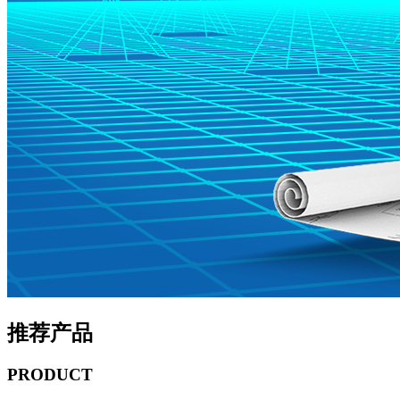
推荐产品
PRODUCT