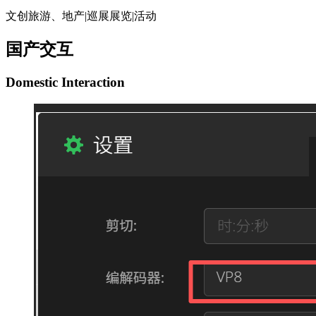
文创旅游、地产|巡展展览|活动
国产交互
Domestic Interaction