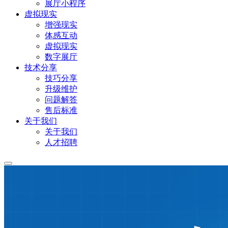
展厅小程序
虚拟现实
增强现实
体感互动
虚拟现实
数字展厅
技术分享
技巧分享
升级维护
问题解答
售后标准
关于我们
关于我们
人才招聘