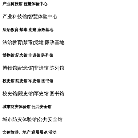
产业科技馆|智慧体验中心
产业科技馆|智慧体验中心
法治教育|禁毒|党建|廉政基地
法治教育|禁毒|党建|廉政基地
博物馆|纪念馆|非遗馆|陈列馆
博物馆|纪念馆|非遗馆|陈列馆
校史馆|院史馆|军史馆|图书馆
校史馆|院史馆|军史馆|图书馆
城市防灾体验馆|公共安全馆
城市防灾体验馆|公共安全馆
文创旅游、地产|巡展展览|活动