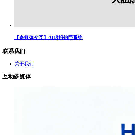
【多媒体交互】AI虚拟拍照系统
联系我们
关于我们
互动多媒体