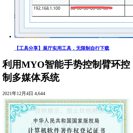
【工具分享】展厅实用工具，无限制自行下载
利用MYO智能手势控制臂环控
制多媒体系统
2021年12月4日
4,644