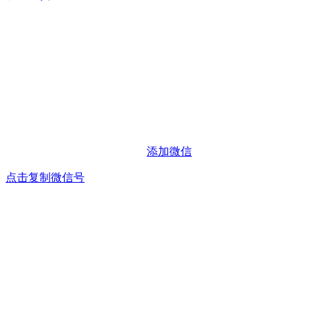
添加微信
点击复制微信号