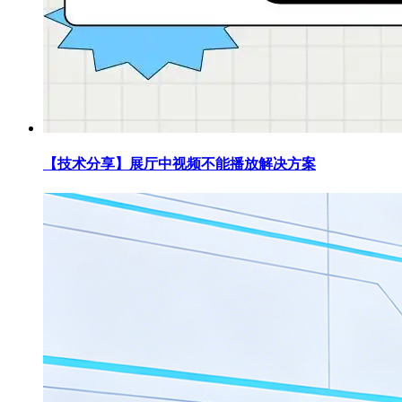
【技术分享】展厅中视频不能播放解决方案