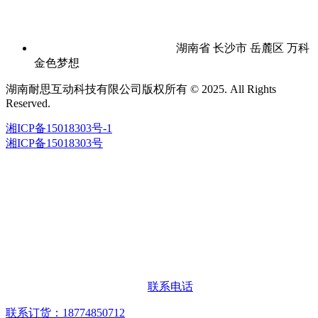
湖南省 长沙市 岳麓区 万科
金色梦想
湖南耐思互动科技有限公司版权所有 © 2025. All Rights
Reserved.
湘ICP备15018303号-1
湘ICP备15018303号
联系电话
联系订货：18774850712