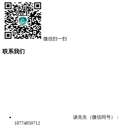
微信扫一扫
联系我们
谈先生（微信同号）：
18774850712