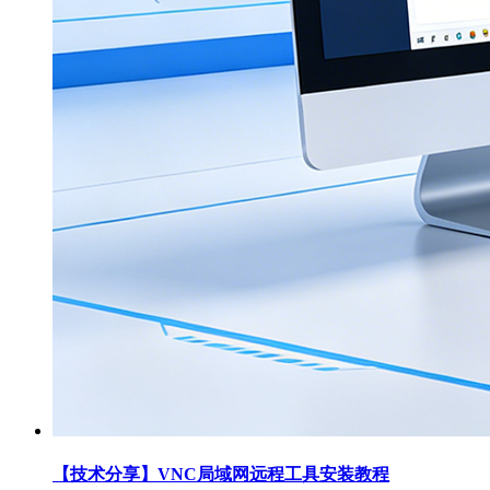
【技术分享】VNC局域网远程工具安装教程