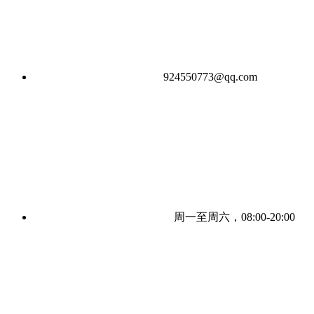
924550773@qq.com
周一至周六，08:00-20:00