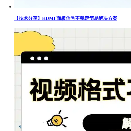
【技术分享】HDMI 面板信号不稳定简易解决方案