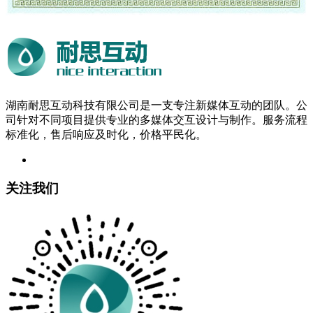
湖南耐思互动科技有限公司是一支专注新媒体互动的团队。公
司针对不同项目提供专业的多媒体交互设计与制作。服务流程
标准化，售后响应及时化，价格平民化。
关注我们