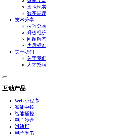
体感互动
虚拟现实
数字展厅
技术分享
技巧分享
升级维护
问题解答
售后标准
关于我们
关于我们
人才招聘
互动产品
Web|小程序
智能中控
智能播控
电子沙盘
滑轨屏
电子翻书