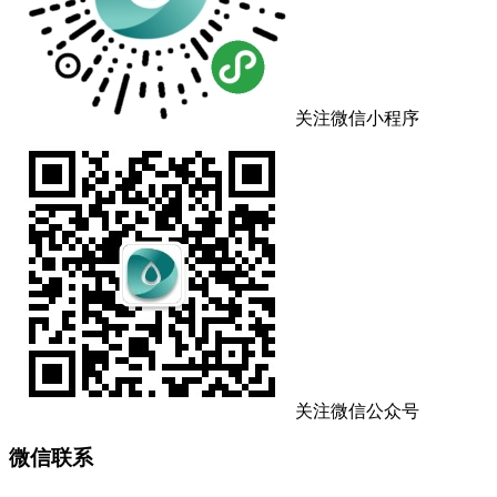
关注微信小程序
关注微信公众号
微信联系