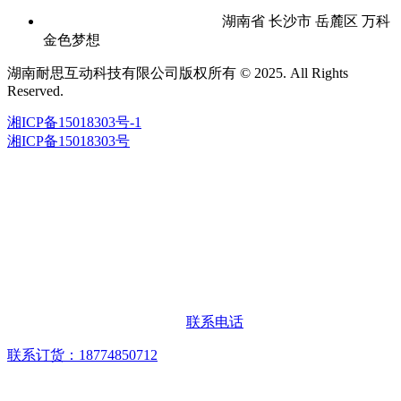
湖南省 长沙市 岳麓区 万科
金色梦想
湖南耐思互动科技有限公司版权所有 © 2025. All Rights
Reserved.
湘ICP备15018303号-1
湘ICP备15018303号
联系电话
联系订货：18774850712