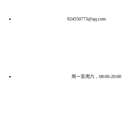
924550773@qq.com
周一至周六，08:00-20:00