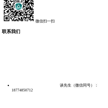
微信扫一扫
联系我们
谈先生（微信同号）：
18774850712