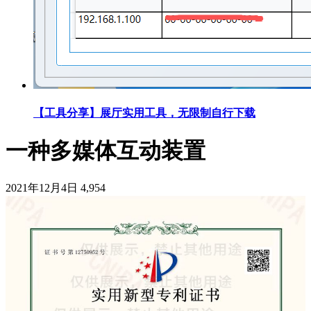
【工具分享】展厅实用工具，无限制自行下载
一种多媒体互动装置
2021年12月4日
4,954