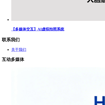
【多媒体交互】AI虚拟拍照系统
联系我们
关于我们
互动多媒体