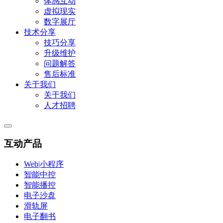
体感互动
虚拟现实
数字展厅
技术分享
技巧分享
升级维护
问题解答
售后标准
关于我们
关于我们
人才招聘
互动产品
Web|小程序
智能中控
智能播控
电子沙盘
滑轨屏
电子翻书