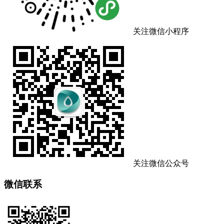
关注微信小程序
关注微信公众号
微信联系