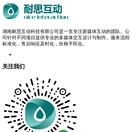
湖南耐思互动科技有限公司是一支专注新媒体互动的团队。公
司针对不同项目提供专业的多媒体交互设计与制作。服务流程
标准化，售后响应及时化，价格平民化。
关注我们