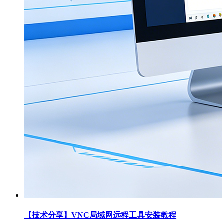
【技术分享】VNC局域网远程工具安装教程