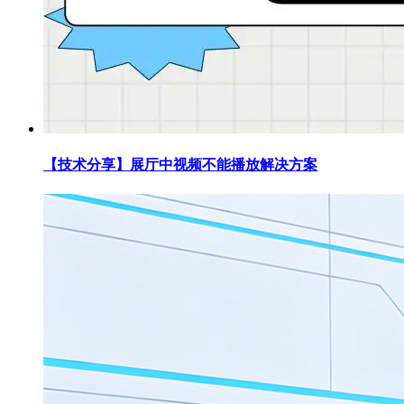
【技术分享】展厅中视频不能播放解决方案