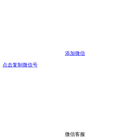
添加微信
点击复制微信号
微信客服