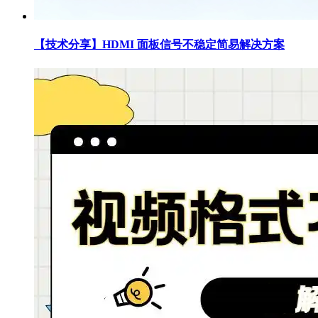
【技术分享】HDMI 面板信号不稳定简易解决方案