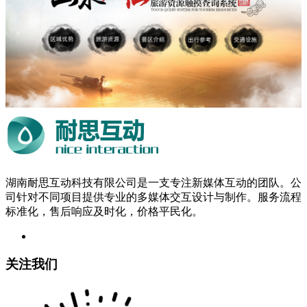
湖南耐思互动科技有限公司是一支专注新媒体互动的团队。公
司针对不同项目提供专业的多媒体交互设计与制作。服务流程
标准化，售后响应及时化，价格平民化。
关注我们