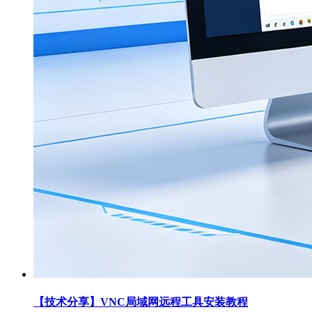
【技术分享】VNC局域网远程工具安装教程