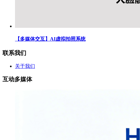
【多媒体交互】AI虚拟拍照系统
联系我们
关于我们
互动多媒体