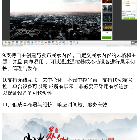
9.支持自主创建与发布展示内容，自定义展示内容的风格和主
题，并且 简单易用， 可以通过遥控器或移动设备进行展示切
换、管理与发布；
10支持无线互联，去中心化，不设中控平台，支持移动端管
控，单台设备可以完 成所有展示，非必要不采用有线连接，
以保证设备的可移动性；
11、低成本布署与维护，响应时间短、服务高效。