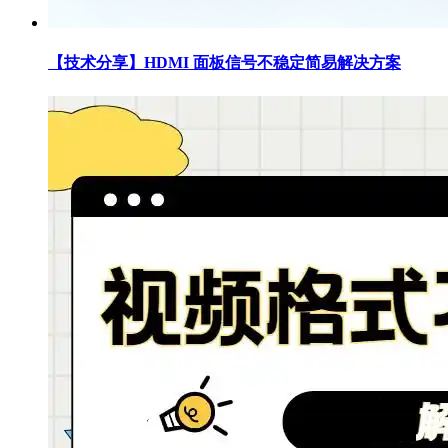
【技术分享】HDMI 面板信号不稳定简易解决方案