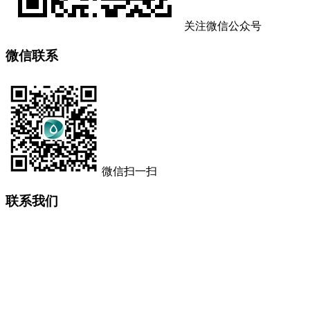
关注微信公众号
微信联系
微信扫一扫
联系我们