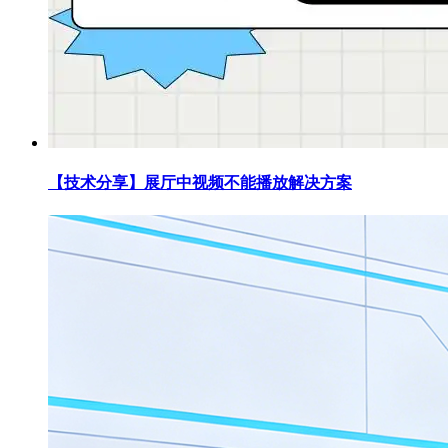
【技术分享】展厅中视频不能播放解决方案