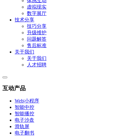
体感互动
虚拟现实
数字展厅
技术分享
技巧分享
升级维护
问题解答
售后标准
关于我们
关于我们
人才招聘
互动产品
Web|小程序
智能中控
智能播控
电子沙盘
滑轨屏
电子翻书