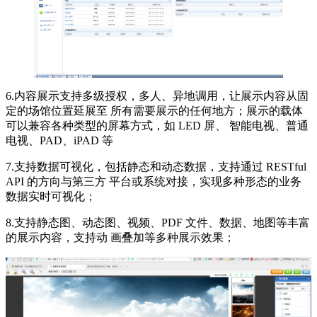
6.内容展示支持多级授权，多人、异地调用，让展示内容从固
定的场馆位置延展至 所有需要展示的任何地方；展示的载体
可以兼容各种类型的屏幕方式，如 LED 屏、 智能电视、普通
电视、PAD、iPAD 等
7.支持数据可视化，包括静态和动态数据，支持通过 RESTful
API 的方向与第三方 平台或系统对接，实现多种形态的业务
数据实时可视化；
8.支持静态图、动态图、视频、PDF 文件、数据、地图等丰富
的展示内容，支持动 画叠加等多种展示效果；