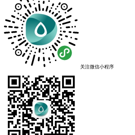
关注微信小程序