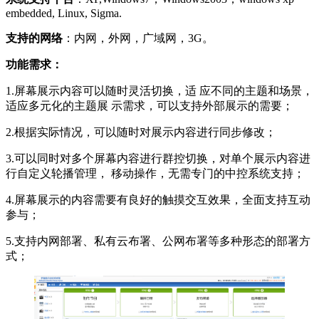
embedded, Linux, Sigma.
支持的网络
：内网，外网，广域网，3G。
功能需求：
1.屏幕展示内容可以随时灵活切换，适 应不同的主题和场景，
适应多元化的主题展 示需求，可以支持外部展示的需要；
2.根据实际情况，可以随时对展示内容进行同步修改；
3.可以同时对多个屏幕内容进行群控切换，对单个展示内容进
行自定义轮播管理， 移动操作，无需专门的中控系统支持；
4.屏幕展示的内容需要有良好的触摸交互效果，全面支持互动
参与；
5.支持内网部署、私有云布署、公网布署等多种形态的部署方
式；