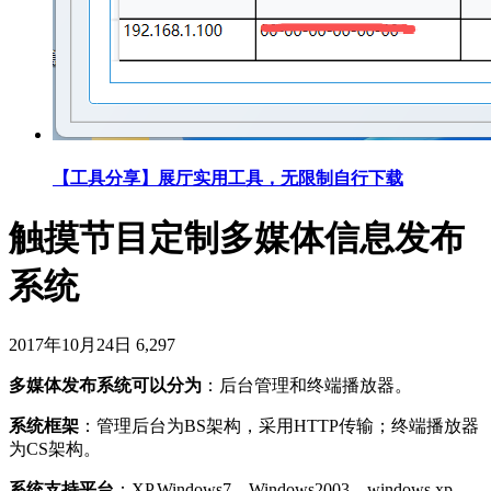
【工具分享】展厅实用工具，无限制自行下载
触摸节目定制多媒体信息发布
系统
2017年10月24日
6,297
多媒体发布系统可以分为
：后台管理和终端播放器。
系统框架
：管理后台为BS架构，采用HTTP传输；终端播放器
为CS架构。
系统支持平台
：XP,Windows7，Windows2003，windows xp