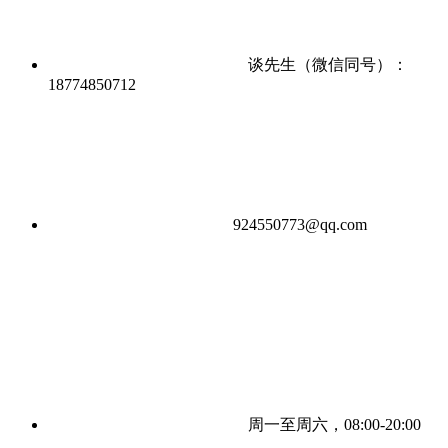
谈先生（微信同号）：
18774850712
924550773@qq.com
周一至周六，08:00-20:00