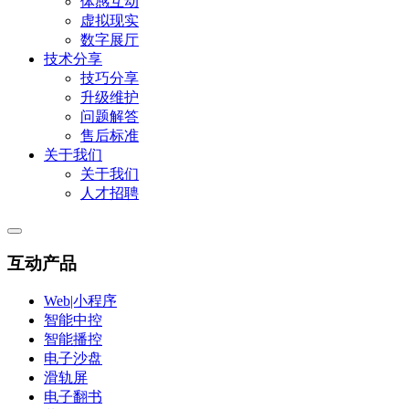
体感互动
虚拟现实
数字展厅
技术分享
技巧分享
升级维护
问题解答
售后标准
关于我们
关于我们
人才招聘
互动产品
Web|小程序
智能中控
智能播控
电子沙盘
滑轨屏
电子翻书