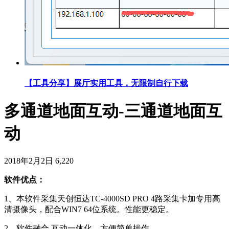
【工具分享】展厅实用工具，无限制自行下载
多通道地面互动-三通道地面互
动
2018年2月2日
6,220
软件优点：
1、本软件采集天创恒达TC-4000SD PRO 4路采集卡加专用高
清摄像头，配合WIN7 64位系统。性能更稳定。
2、软件融合 互动一体化。方便简单操作。