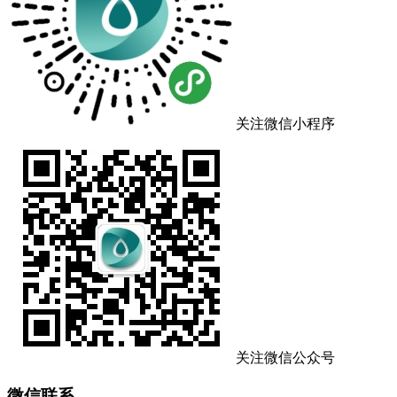
关注微信小程序
关注微信公众号
微信联系