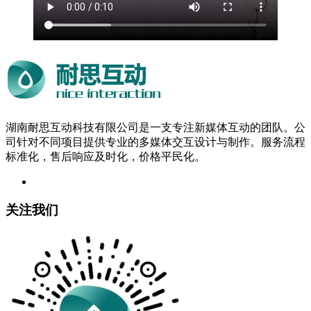
湖南耐思互动科技有限公司是一支专注新媒体互动的团队。公
司针对不同项目提供专业的多媒体交互设计与制作。服务流程
标准化，售后响应及时化，价格平民化。
关注我们