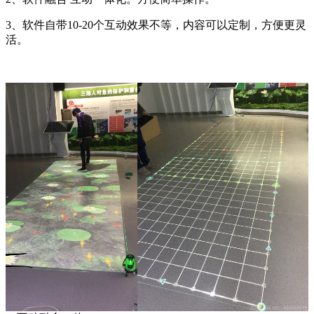
3、软件自带10-20个互动效果不等，内容可以定制，方便更灵
活。