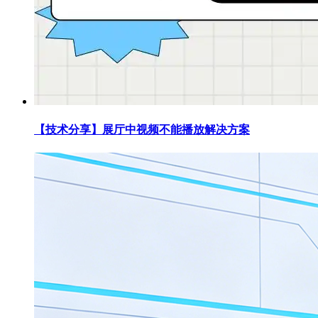
【技术分享】展厅中视频不能播放解决方案