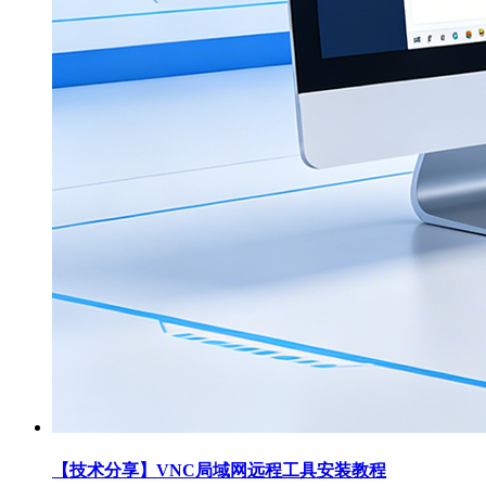
【技术分享】VNC局域网远程工具安装教程