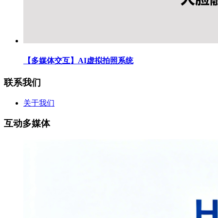
【多媒体交互】AI虚拟拍照系统
联系我们
关于我们
互动多媒体