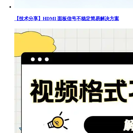
【技术分享】HDMI 面板信号不稳定简易解决方案