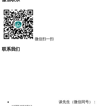
微信扫一扫
联系我们
谈先生（微信同号）：