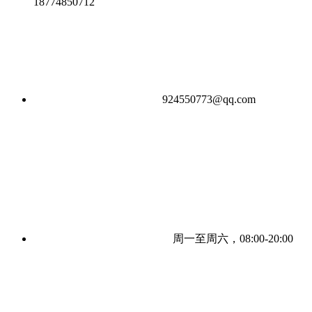
18774850712
924550773@qq.com
周一至周六，08:00-20:00