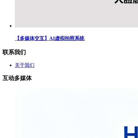
【多媒体交互】AI虚拟拍照系统
联系我们
关于我们
互动多媒体