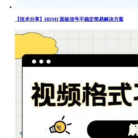
【技术分享】HDMI 面板信号不稳定简易解决方案