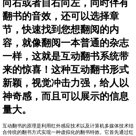
向右或者自右向左，同时伴有
翻书的音效，还可以选择章
节，快速找到您想翻阅的内
容，就像翻阅一本普通的杂志
一样，这就是互动翻书系统带
来的惊喜！这种互动翻书形式
新颖，视觉冲击力强，给人以
神奇感，而且可以展示的信息
量大。
互动翻书的原理是利用红外感应技术以及计算机多媒体技术结
合传统的翻书方式实现一种虚拟化的翻书特效。它首先通过红