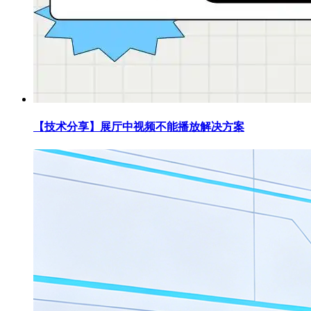
【技术分享】展厅中视频不能播放解决方案