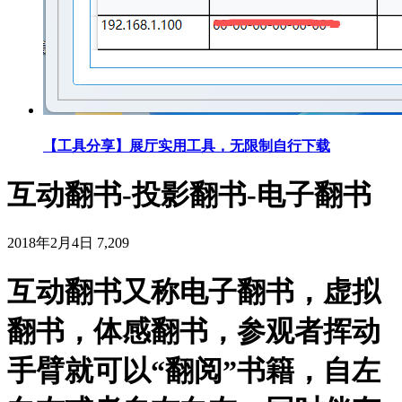
【工具分享】展厅实用工具，无限制自行下载
互动翻书-投影翻书-电子翻书
2018年2月4日
7,209
互动翻书又称电子翻书，虚拟
翻书，体感翻书，参观者挥动
手臂就可以“翻阅”书籍，自左