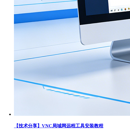
【技术分享】VNC局域网远程工具安装教程