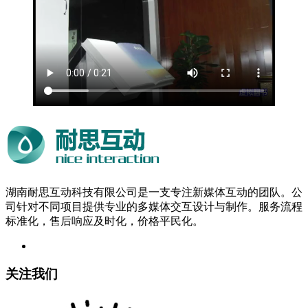
湖南耐思互动科技有限公司是一支专注新媒体互动的团队。公
司针对不同项目提供专业的多媒体交互设计与制作。服务流程
标准化，售后响应及时化，价格平民化。
关注我们