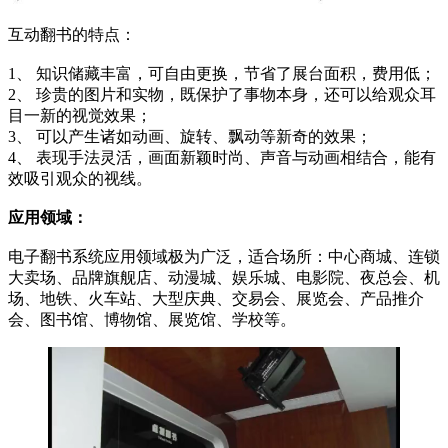
互动翻书的特点：
1、 知识储藏丰富，可自由更换，节省了展台面积，费用低；
2、 珍贵的图片和实物，既保护了事物本身，还可以给观众耳
目一新的视觉效果；
3、 可以产生诸如动画、旋转、飘动等新奇的效果；
4、 表现手法灵活，画面新颖时尚、声音与动画相结合，能有
效吸引观众的视线。
应用领域：
电子翻书系统应用领域极为广泛，适合场所：中心商城、连锁
大卖场、品牌旗舰店、动漫城、娱乐城、电影院、夜总会、机
场、地铁、火车站、大型庆典、交易会、展览会、产品推介
会、图书馆、博物馆、展览馆、学校等。