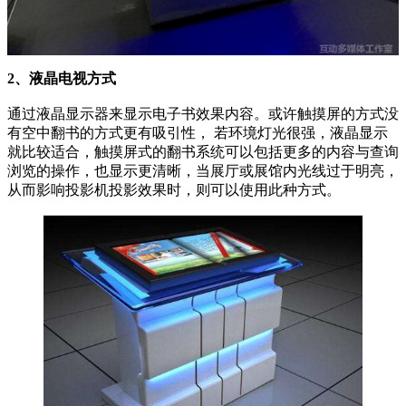
2、液晶电视方式
通过液晶显示器来显示电子书效果内容。或许触摸屏的方式没
有空中翻书的方式更有吸引性， 若环境灯光很强，液晶显示
就比较适合，触摸屏式的翻书系统可以包括更多的内容与查询
浏览的操作，也显示更清晰，当展厅或展馆内光线过于明亮，
从而影响投影机投影效果时，则可以使用此种方式。