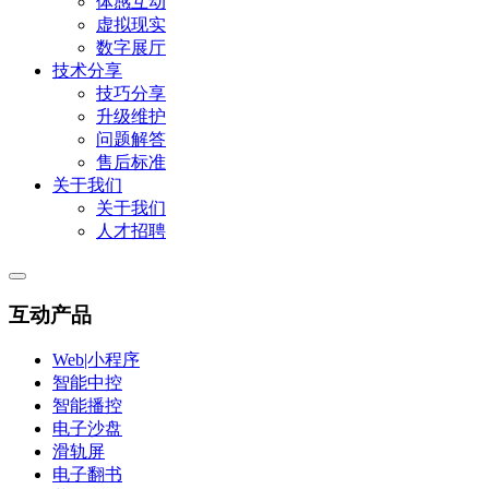
体感互动
虚拟现实
数字展厅
技术分享
技巧分享
升级维护
问题解答
售后标准
关于我们
关于我们
人才招聘
互动产品
Web|小程序
智能中控
智能播控
电子沙盘
滑轨屏
电子翻书