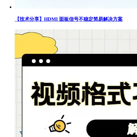
【技术分享】HDMI 面板信号不稳定简易解决方案