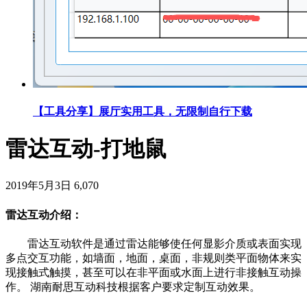
【工具分享】展厅实用工具，无限制自行下载
雷达互动-打地鼠
2019年5月3日
6,070
雷达互动介绍：
雷达互动软件是通过雷达能够使任何显影介质或表面实现
多点交互功能，如墙面，地面，桌面，非规则类平面物体来实
现接触式触摸，甚至可以在非平面或水面上进行非接触互动操
作。 湖南耐思互动科技根据客户要求定制互动效果。