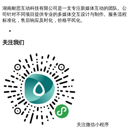
湖南耐思互动科技有限公司是一支专注新媒体互动的团队。公
司针对不同项目提供专业的多媒体交互设计与制作。服务流程
标准化，售后响应及时化，价格平民化。
关注我们
关注微信小程序