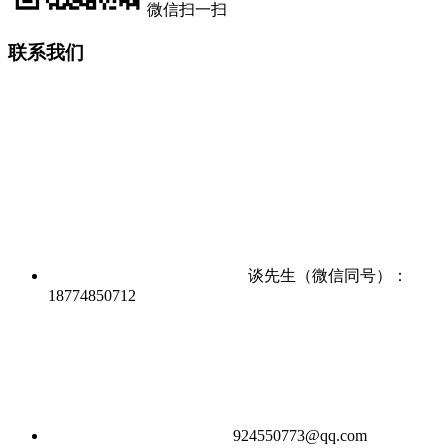
微信扫一扫
联系我们
谈先生（微信同号）：
18774850712
924550773@qq.com