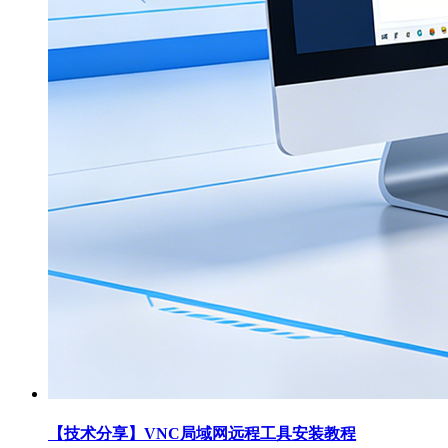
【技术分享】VNC局域网远程工具安装教程