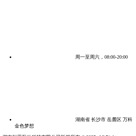
周一至周六，08:00-20:00
湖南省 长沙市 岳麓区 万科
金色梦想