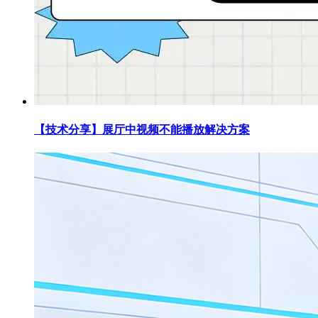
【技术分享】展厅中视频不能播放解决方案