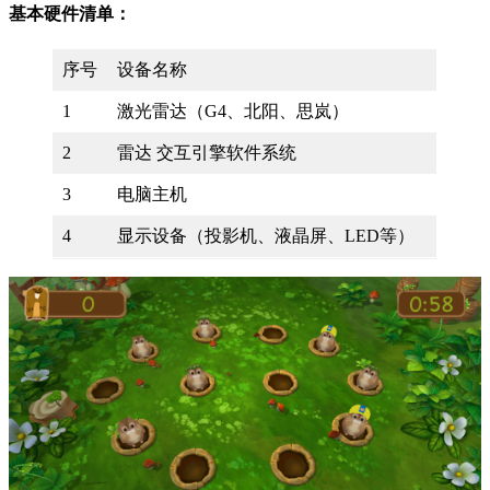
基本硬件清单：
序号
设备名称
1
激光雷达（G4、北阳、思岚）
2
雷达 交互引擎软件系统
3
电脑主机
4
显示设备（投影机、液晶屏、LED等）