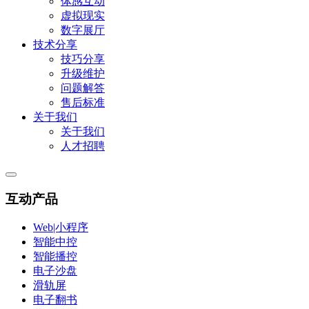
体感互动
虚拟现实
数字展厅
技术分享
技巧分享
升级维护
问题解答
售后标准
关于我们
关于我们
人才招聘
互动产品
Web|小程序
智能中控
智能播控
电子沙盘
滑轨屏
电子翻书