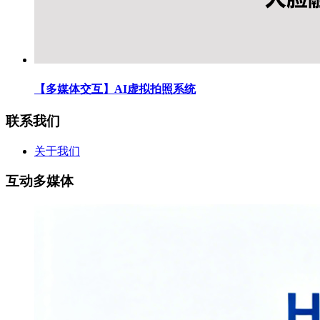
【多媒体交互】AI虚拟拍照系统
联系我们
关于我们
互动多媒体