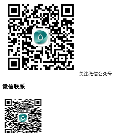
关注微信公众号
微信联系