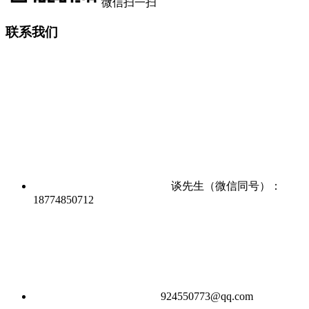
微信扫一扫
联系我们
谈先生（微信同号）：
18774850712
924550773@qq.com