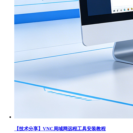
【技术分享】VNC局域网远程工具安装教程