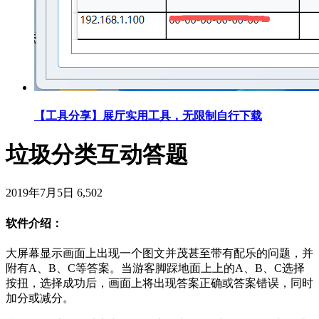
【工具分享】展厅实用工具，无限制自行下载
垃圾分类互动答题
2019年7月5日
6,502
软件介绍：
大屏幕显示画面上出现一个图文并茂甚至带有配乐的问题，并
附有A、B、C等答案。当游客脚踩地面上上的A、B、C选择
按扭，选择成功后，画面上将出现答案正确或答案错误，同时
加分或减分。