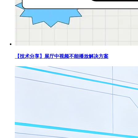
【技术分享】展厅中视频不能播放解决方案