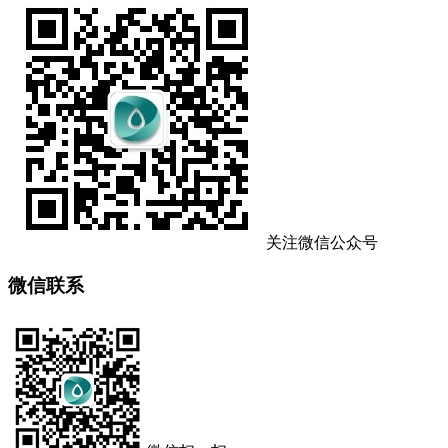
关注微信公众号
微信联系