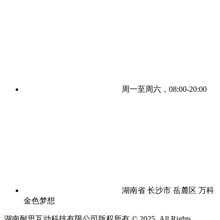
周一至周六，08:00-20:00
湖南省 长沙市 岳麓区 万科
金色梦想
湖南耐思互动科技有限公司版权所有 © 2025. All Rights