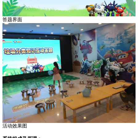
答题界面
活动效果图