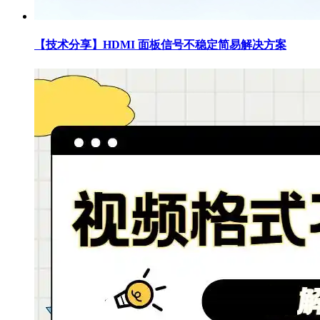
【技术分享】HDMI 面板信号不稳定简易解决方案