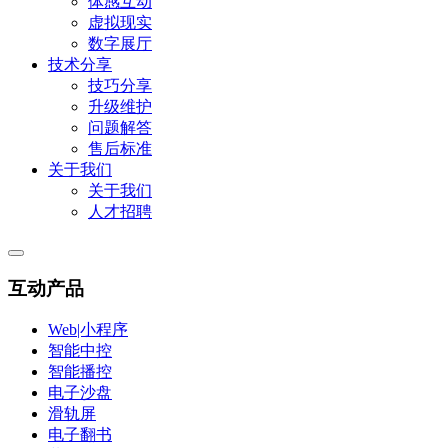
体感互动
虚拟现实
数字展厅
技术分享
技巧分享
升级维护
问题解答
售后标准
关于我们
关于我们
人才招聘
互动产品
Web|小程序
智能中控
智能播控
电子沙盘
滑轨屏
电子翻书