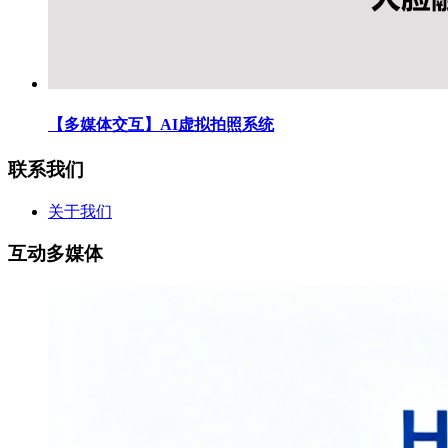
【多媒体交互】AI虚拟拍照系统
联系我们
关于我们
互动多媒体