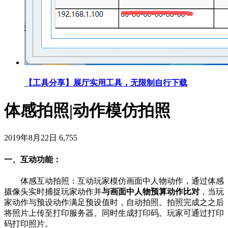
【工具分享】展厅实用工具，无限制自行下载
体感拍照|动作模仿拍照
2019年8月22日
6,755
一、互动功能：
体感互动拍照：互动玩家模仿画面中人物动作，通过体感
摄像头实时捕捉玩家动作并
与画面中人物预算动作比对
，当玩
家动作与预设动作满足预设值时，自动拍照。拍照完成之之后
将照片上传至打印服务器。同时生成打印码。玩家可通过打印
码打印照片。