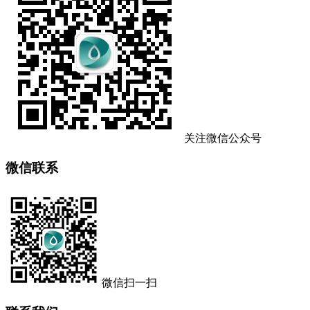
关注微信公众号
微信联系
微信扫一扫