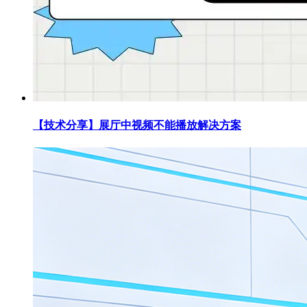
【技术分享】展厅中视频不能播放解决方案