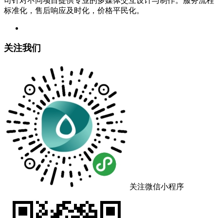
司针对不同项目提供专业的多媒体交互设计与制作。服务流程
标准化，售后响应及时化，价格平民化。
关注我们
关注微信小程序