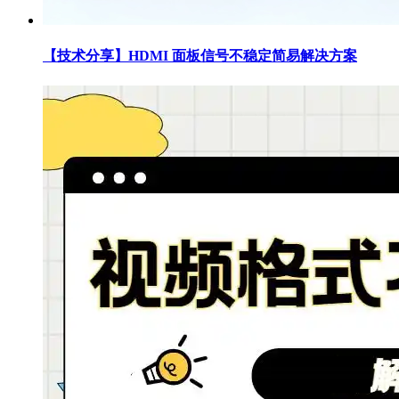
【技术分享】HDMI 面板信号不稳定简易解决方案