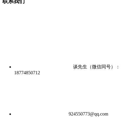
联系我们
谈先生（微信同号）：
18774850712
924550773@qq.com