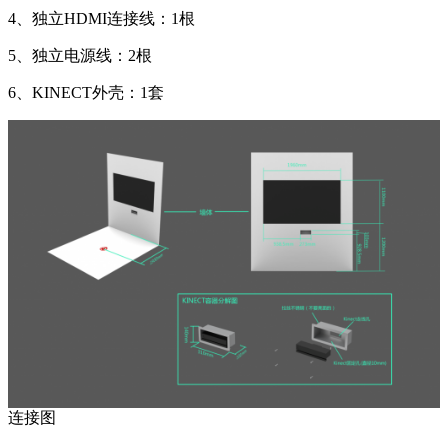
4、独立HDMI连接线：1根
5、独立电源线：2根
6、KINECT外壳：1套
连接图