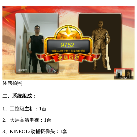
体感拍照
二、系统组成：
1、工控级主机：1台
2、大屏高清电视：1台
3、KINECT2动捕摄像头：1套