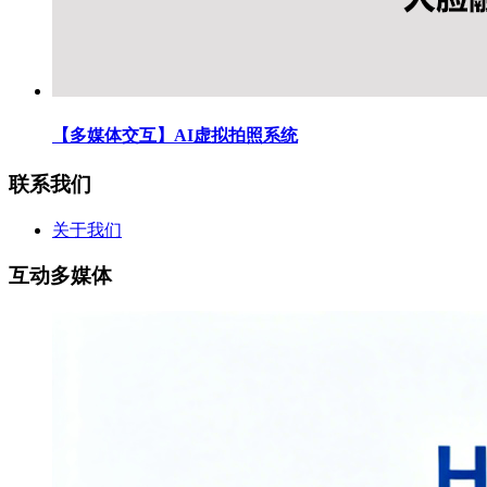
【多媒体交互】AI虚拟拍照系统
联系我们
关于我们
互动多媒体