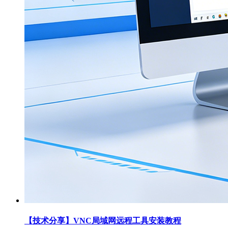
【技术分享】VNC局域网远程工具安装教程