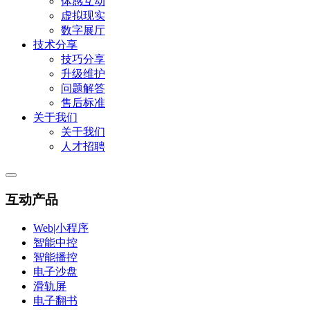
体感互动
虚拟现实
数字展厅
技术分享
技巧分享
升级维护
问题解答
售后标准
关于我们
关于我们
人才招聘
互动产品
Web|小程序
智能中控
智能播控
电子沙盘
滑轨屏
电子翻书