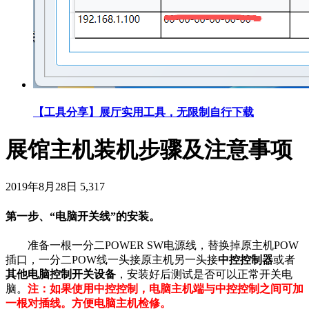
【工具分享】展厅实用工具，无限制自行下载
展馆主机装机步骤及注意事项
2019年8月28日
5,317
第一步、“电脑开关线”的安装。
准备一根一分二POWER SW电源线，替换掉原主机POW
插口，一分二POW线一头接原主机另一头接
中控控制器
或者
其他电脑控制开关设备
，安装好后测试是否可以正常开关电
脑。
注：如果使用中控控制，电脑主机端与中控控制之间可加
一根对插线。方便电脑主机检修。