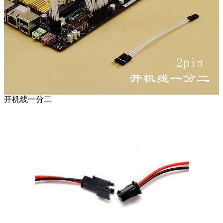
开机线一分二