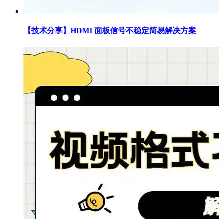
【技术分享】HDMI 面板信号不稳定简易解决方案