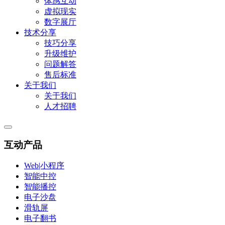
体感互动
虚拟现实
数字展厅
技术分享
技巧分享
升级维护
问题解答
售后标准
关于我们
关于我们
人才招聘
互动产品
Web|小程序
智能中控
智能播控
电子沙盘
滑轨屏
电子翻书