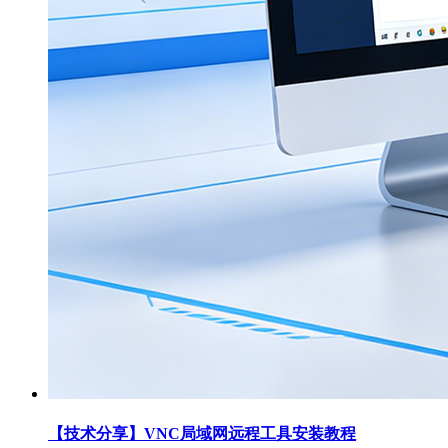
【技术分享】VNC局域网远程工具安装教程