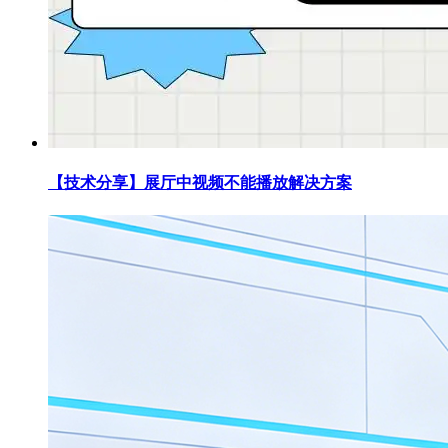
【技术分享】展厅中视频不能播放解决方案