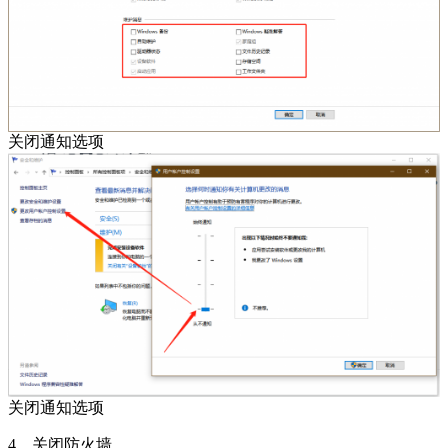
关闭通知选项
关闭通知选项
4、关闭防火墙