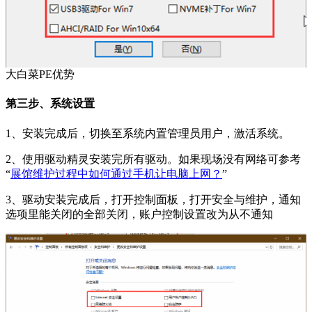
大白菜PE优势
第三步、系统设置
1、安装完成后，切换至系统内置管理员用户，激活系统。
2、使用驱动精灵安装完所有驱动。如果现场没有网络可参考
“
展馆维护过程中如何通过手机让电脑上网？
”
3、驱动安装完成后，打开控制面板，打开安全与维护，通知
选项里能关闭的全部关闭，账户控制设置改为从不通知