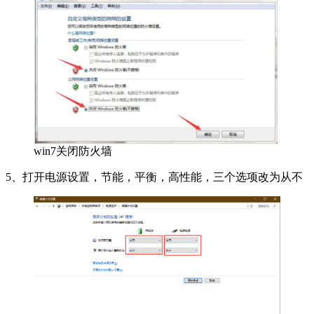
win7关闭防火墙
5、打开电源设置，节能，平衡，高性能，三个选项改为从不