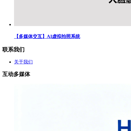
【多媒体交互】AI虚拟拍照系统
联系我们
关于我们
互动多媒体