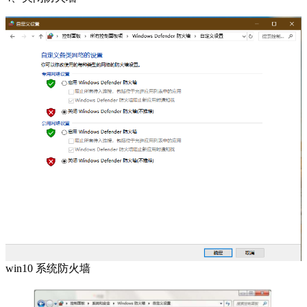
win10 系统防火墙