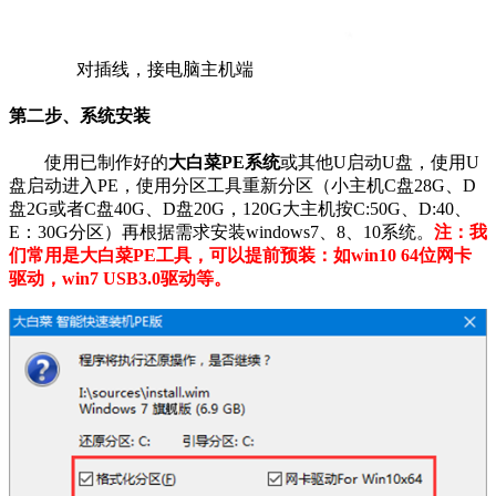
对插线，接电脑主机端
第二步、系统安装
使用已制作好的
大白菜PE系统
或其他U启动U盘，使用U
盘启动进入PE，使用分区工具重新分区（小主机C盘28G、D
盘2G或者C盘40G、D盘20G，120G大主机按C:50G、D:40、
E：30G分区）再根据需求安装windows7、8、10系统。
注：我
们常用是大白菜PE工具，可以提前预装：如win10 64位网卡
驱动，win7 USB3.0驱动等。