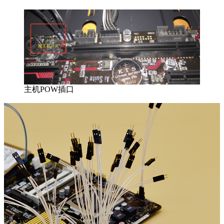
主机POW插口