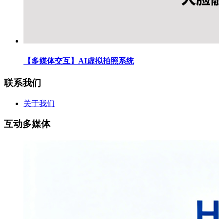
【多媒体交互】AI虚拟拍照系统
联系我们
关于我们
互动多媒体