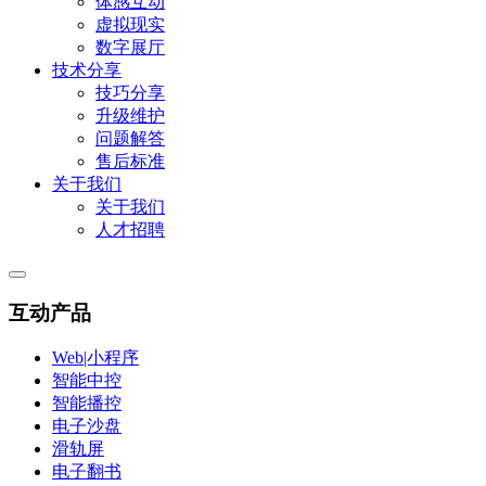
体感互动
虚拟现实
数字展厅
技术分享
技巧分享
升级维护
问题解答
售后标准
关于我们
关于我们
人才招聘
互动产品
Web|小程序
智能中控
智能播控
电子沙盘
滑轨屏
电子翻书