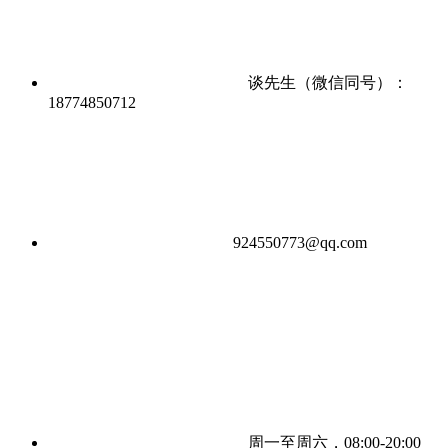
谈先生（微信同号）：
18774850712
924550773@qq.com
周一至周六，08:00-20:00