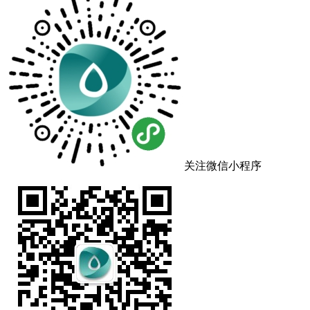
关注微信小程序