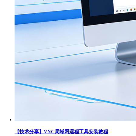
【技术分享】VNC局域网远程工具安装教程