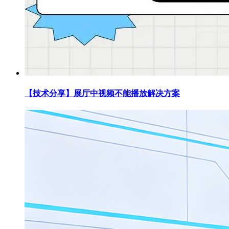
【技术分享】展厅中视频不能播放解决方案