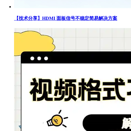
【技术分享】HDMI 面板信号不稳定简易解决方案