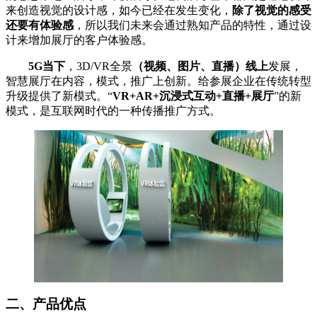
来创造视觉的设计感，如今已经在发生变化，
除了视觉的感受
还要有体验感
，所以我们未来会通过熟知产品的特性，通过设
计来增加展厅的客户体验感。
5G当下
，3D/VR全景
（视频、图片、直播）线上
发展，
智慧展厅在内容，模式，推广上创新。给参展企业在传统转型
升级提供了新模式。“
VR+AR+沉浸式互动+直播+展厅
”的新
模式，是互联网时代的一种传播推广方式。
二、产品优点