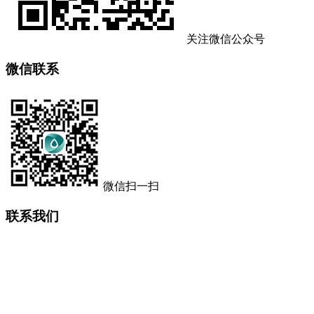
关注微信公众号
微信联系
微信扫一扫
联系我们