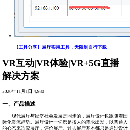
【工具分享】展厅实用工具，无限制自行下载
VR互动|VR体验|VR+5G直播
解决方案
2020年11月1日
4,980
一、产品描述
现代展厅与经济社会发展是同步的，展厅设计也跟随着国
际化潮流趋势。展厅设计一切都是按人的需求出发，以普通人
的心态来适应展厅，评价展厅。过去展厅基本都只是通过设计