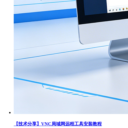
【技术分享】VNC局域网远程工具安装教程