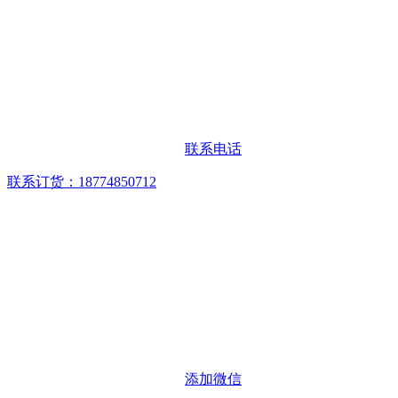
联系电话
联系订货：18774850712
添加微信