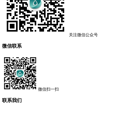
关注微信公众号
微信联系
微信扫一扫
联系我们