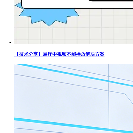
【技术分享】展厅中视频不能播放解决方案