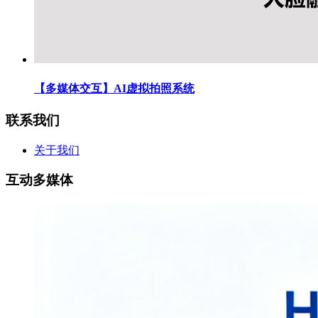
【多媒体交互】AI虚拟拍照系统
联系我们
关于我们
互动多媒体