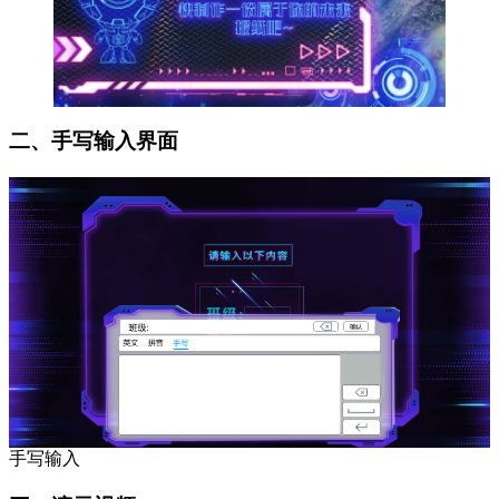
二、手写输入界面
手写输入