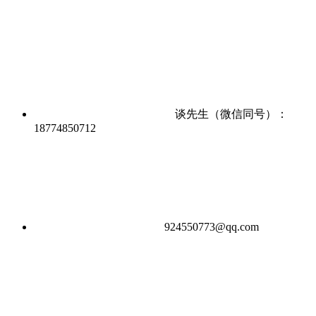
谈先生（微信同号）：
18774850712
924550773@qq.com