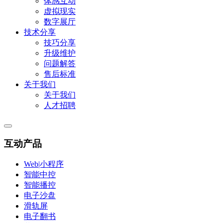
体感互动
虚拟现实
数字展厅
技术分享
技巧分享
升级维护
问题解答
售后标准
关于我们
关于我们
人才招聘
互动产品
Web|小程序
智能中控
智能播控
电子沙盘
滑轨屏
电子翻书