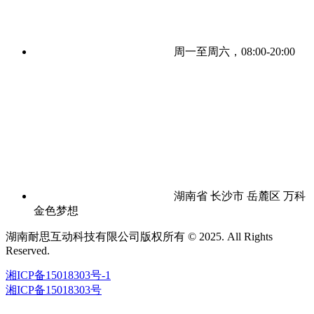
周一至周六，08:00-20:00
湖南省 长沙市 岳麓区 万科
金色梦想
湖南耐思互动科技有限公司版权所有 © 2025. All Rights
Reserved.
湘ICP备15018303号-1
湘ICP备15018303号