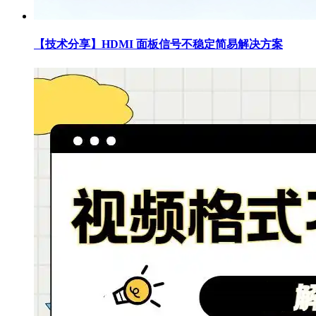
【技术分享】HDMI 面板信号不稳定简易解决方案