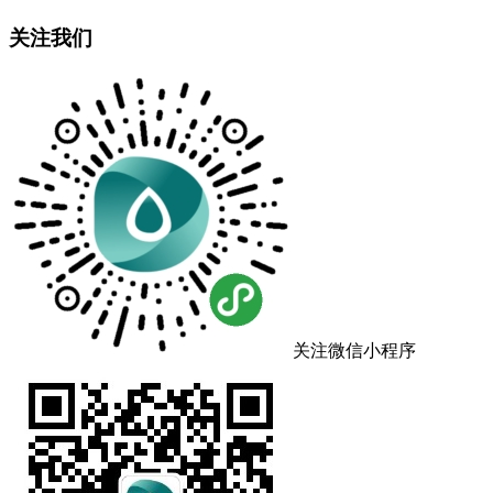
关注我们
关注微信小程序