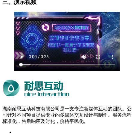
三、演示视频
湖南耐思互动科技有限公司是一支专注新媒体互动的团队。公
司针对不同项目提供专业的多媒体交互设计与制作。服务流程
标准化，售后响应及时化，价格平民化。