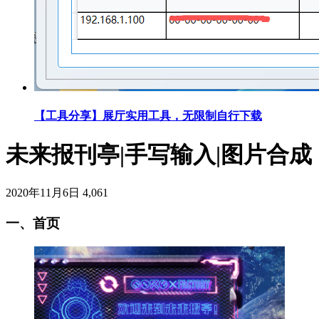
【工具分享】展厅实用工具，无限制自行下载
未来报刊亭|手写输入|图片合成
2020年11月6日
4,061
一、首页