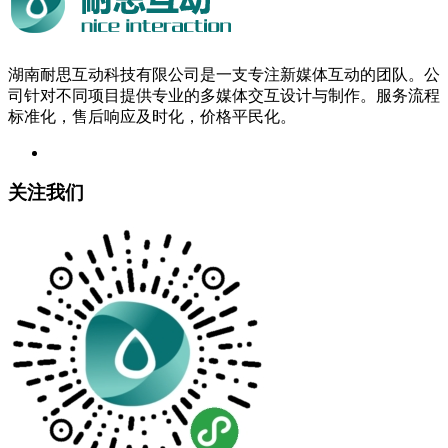
湖南耐思互动科技有限公司是一支专注新媒体互动的团队。公
司针对不同项目提供专业的多媒体交互设计与制作。服务流程
标准化，售后响应及时化，价格平民化。
关注我们