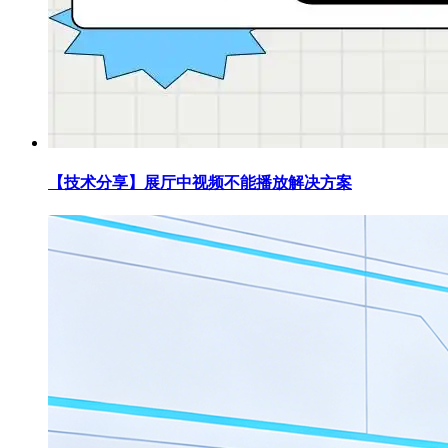
【技术分享】展厅中视频不能播放解决方案