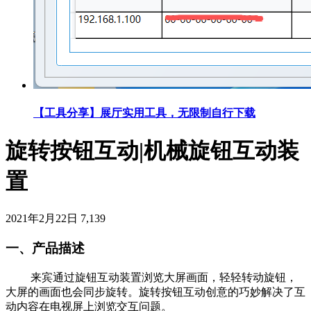
【工具分享】展厅实用工具，无限制自行下载
旋转按钮互动|机械旋钮互动装
置
2021年2月22日
7,139
一、产品描述
来宾通过旋钮互动装置浏览大屏画面，轻轻转动旋钮，
大屏的画面也会同步旋转。旋转按钮互动创意的巧妙解决了互
动内容在电视屏上浏览交互问题。