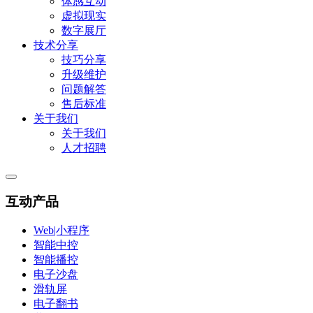
体感互动
虚拟现实
数字展厅
技术分享
技巧分享
升级维护
问题解答
售后标准
关于我们
关于我们
人才招聘
互动产品
Web|小程序
智能中控
智能播控
电子沙盘
滑轨屏
电子翻书