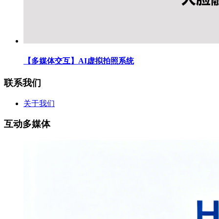
【多媒体交互】AI虚拟拍照系统
联系我们
关于我们
互动多媒体