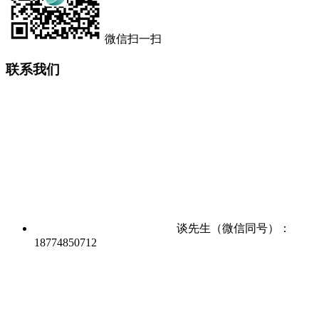
微信扫一扫
联系我们
谈先生（微信同号）：
18774850712