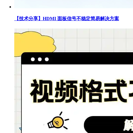
【技术分享】HDMI 面板信号不稳定简易解决方案