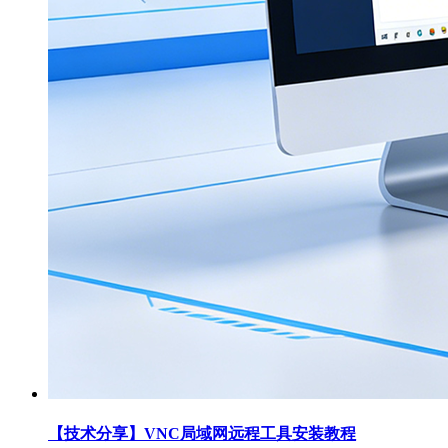
【技术分享】VNC局域网远程工具安装教程