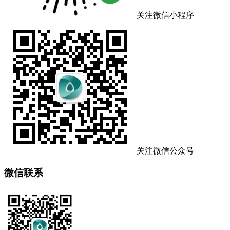
关注微信小程序
关注微信公众号
微信联系