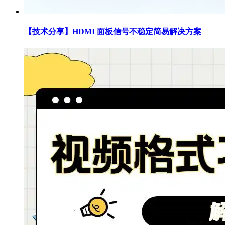
【技术分享】HDMI 面板信号不稳定简易解决方案