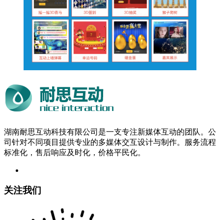
湖南耐思互动科技有限公司是一支专注新媒体互动的团队。公
司针对不同项目提供专业的多媒体交互设计与制作。服务流程
标准化，售后响应及时化，价格平民化。
关注我们