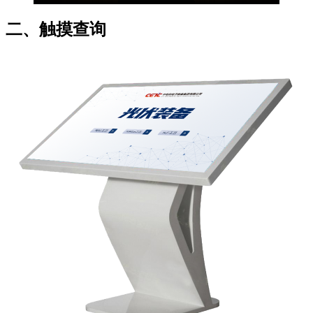
二、触摸查询