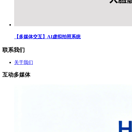
【多媒体交互】AI虚拟拍照系统
联系我们
关于我们
互动多媒体