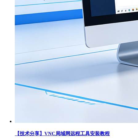
【技术分享】VNC局域网远程工具安装教程