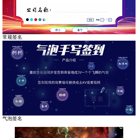
常规签名
气泡签名