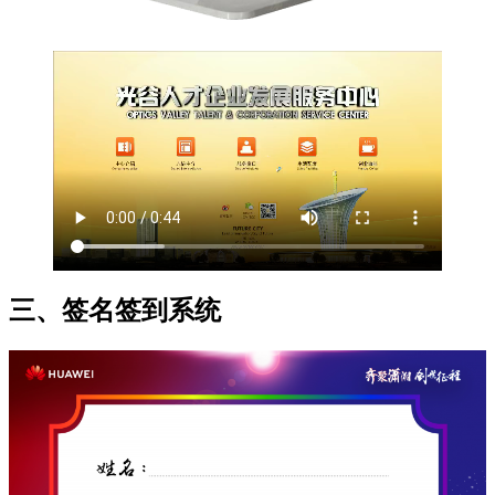
三、签名签到系统