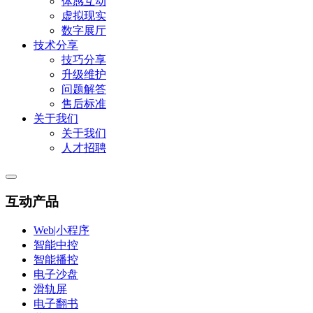
体感互动
虚拟现实
数字展厅
技术分享
技巧分享
升级维护
问题解答
售后标准
关于我们
关于我们
人才招聘
互动产品
Web|小程序
智能中控
智能播控
电子沙盘
滑轨屏
电子翻书