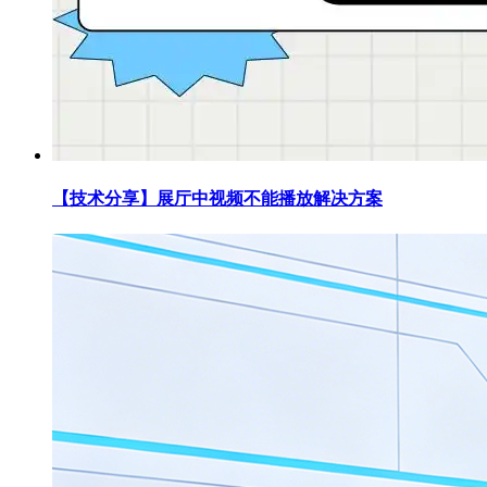
【技术分享】展厅中视频不能播放解决方案