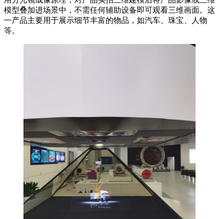
模型叠加进场景中，不需任何辅助设备即可观看三维画面。这
一产品主要用于展示细节丰富的物品，如汽车、珠宝、人物
等。