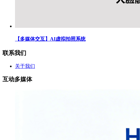
【多媒体交互】AI虚拟拍照系统
联系我们
关于我们
互动多媒体