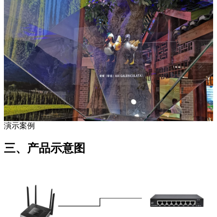
演示案例
三、产品示意图