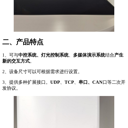
二、产品特点
1、可与
中控系统、灯光控制系统
、
多媒体演示系统
结合
产生
新的交互方式
。
2、设备尺寸可以可根据需求进行设置。
3、提供多种扩展接口。
UDP
、
TCP
、
串口、CAN
口等二次开
发协议。