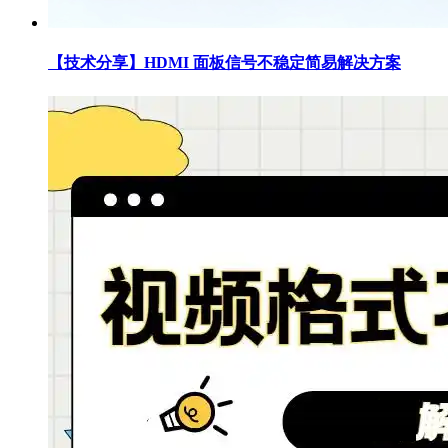
【技术分享】HDMI 面板信号不稳定简易解决方案