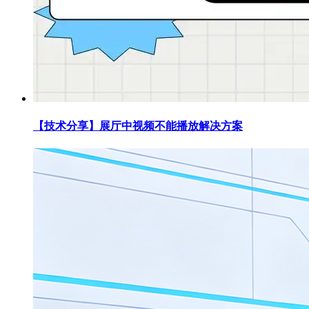
【技术分享】展厅中视频不能播放解决方案