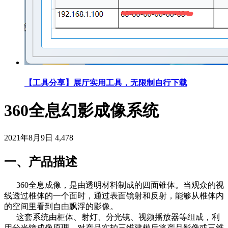
【工具分享】展厅实用工具，无限制自行下载
360全息幻影成像系统
2021年8月9日
4,478
一、产品描述
360全息成像，是由透明材料制成的四面锥体。当观众的视
线透过椎体的一个面时，通过表面镜射和反射，能够从椎体内
的空间里看到自由飘浮的影像。
这套系统由柜体、射灯、分光镜、视频播放器等组成，利
用分光镜成像原理，对产品实拍三维建模后将产品影像或三维