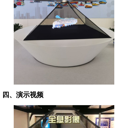
四、演示视频