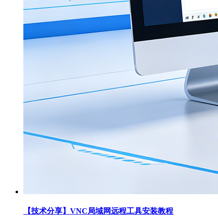
【技术分享】VNC局域网远程工具安装教程