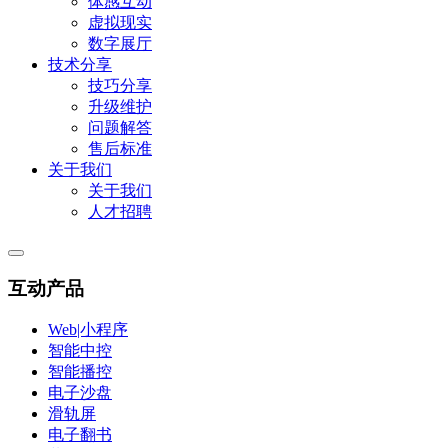
体感互动
虚拟现实
数字展厅
技术分享
技巧分享
升级维护
问题解答
售后标准
关于我们
关于我们
人才招聘
互动产品
Web|小程序
智能中控
智能播控
电子沙盘
滑轨屏
电子翻书