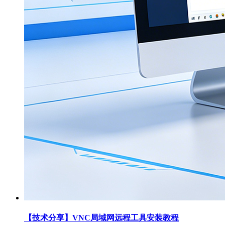
【技术分享】VNC局域网远程工具安装教程