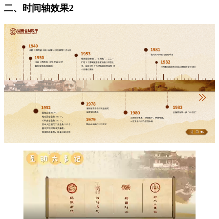
二、时间轴效果2