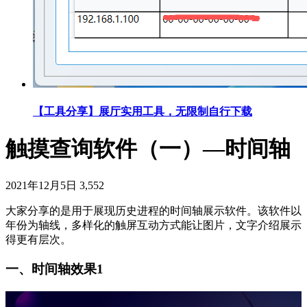
【工具分享】展厅实用工具，无限制自行下载
触摸查询软件（一）—时间轴
2021年12月5日
3,552
大家分享的是用于展现历史进程的时间轴展示软件。该软件以
年份为轴线，多样化的触屏互动方式能让图片，文字介绍展示
得更有层次。
一、时间轴效果1