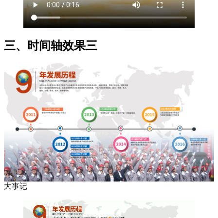
三、时间轴效果三
大事记