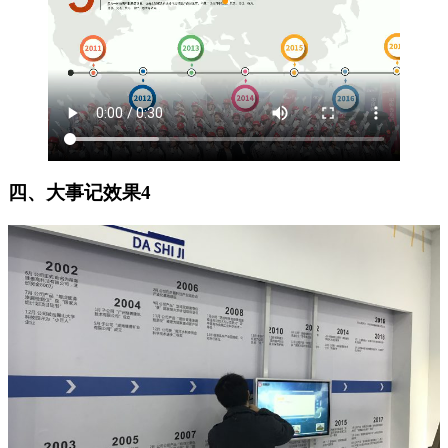
四、大事记效果4