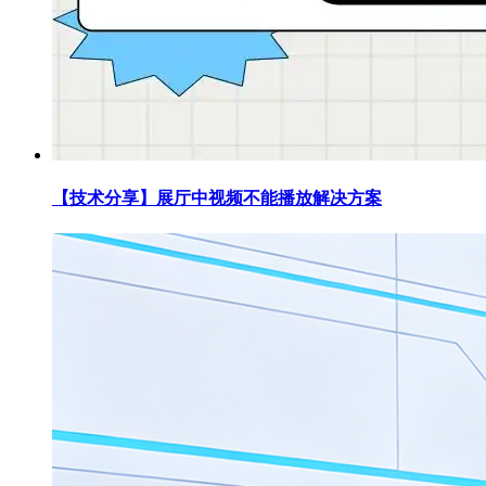
【技术分享】展厅中视频不能播放解决方案