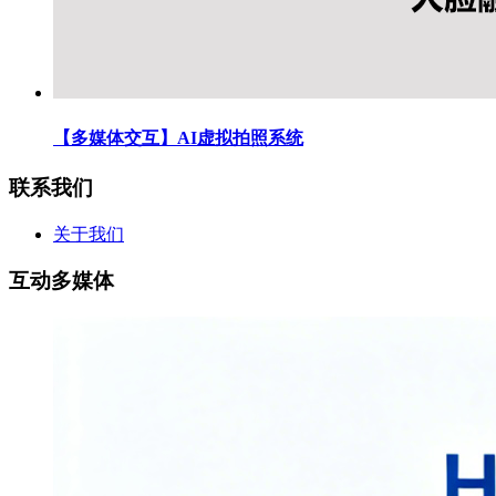
【多媒体交互】AI虚拟拍照系统
联系我们
关于我们
互动多媒体