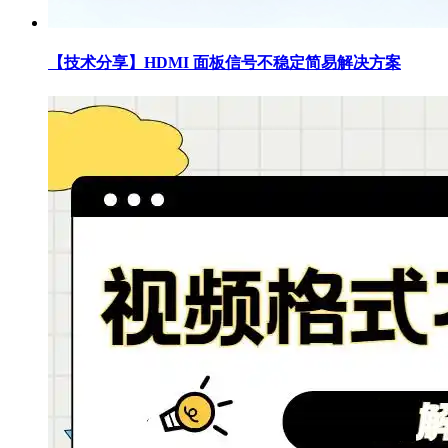
【技术分享】HDMI 面板信号不稳定简易解决方案