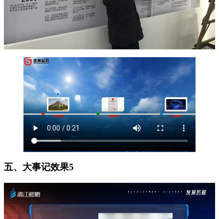
五、大事记效果5