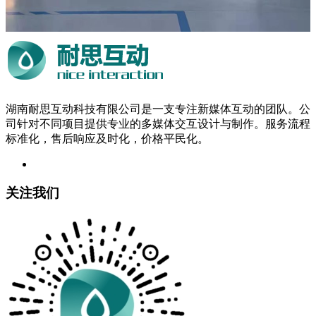
湖南耐思互动科技有限公司是一支专注新媒体互动的团队。公
司针对不同项目提供专业的多媒体交互设计与制作。服务流程
标准化，售后响应及时化，价格平民化。
关注我们