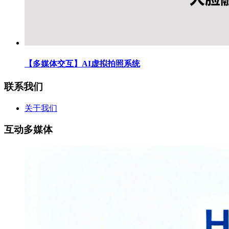
【多媒体交互】AI虚拟拍照系统
联系我们
关于我们
互动多媒体