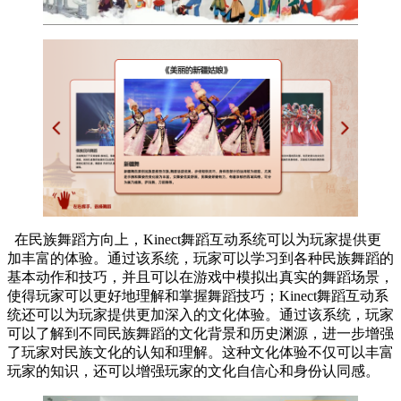
在民族舞蹈方向上，Kinect舞蹈互动系统可以为玩家提供更
加丰富的体验。通过该系统，玩家可以学习到各种民族舞蹈的
基本动作和技巧，并且可以在游戏中模拟出真实的舞蹈场景，
使得玩家可以更好地理解和掌握舞蹈技巧；Kinect舞蹈互动系
统还可以为玩家提供更加深入的文化体验。通过该系统，玩家
可以了解到不同民族舞蹈的文化背景和历史渊源，进一步增强
了玩家对民族文化的认知和理解。这种文化体验不仅可以丰富
玩家的知识，还可以增强玩家的文化自信心和身份认同感。