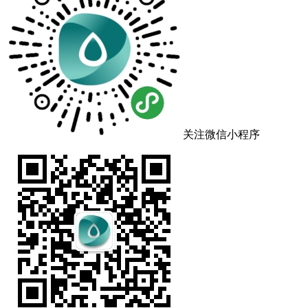
关注微信小程序