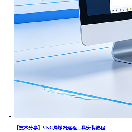
【技术分享】VNC局域网远程工具安装教程