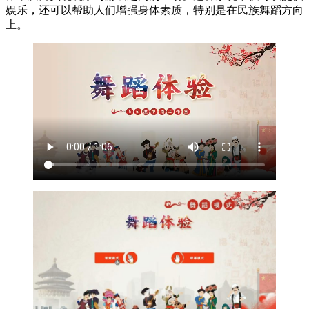
娱乐，还可以帮助人们增强身体素质，特别是在民族舞蹈方向
上。