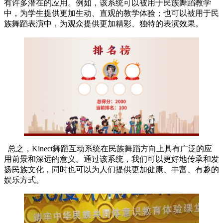
有许多潜在的应用。例如，该系统可以被用于民族舞蹈教学
中，为学生提供更加生动、直观的教学体验；也可以被用于民
族舞蹈表演中，为观众提供更加精彩、独特的表演效果。
总之，Kinect舞蹈互动系统在民族舞蹈方向上具有广泛的应
用前景和深远的意义。通过该系统，我们可以更好地传承和发
扬民族文化，同时也可以为人们提供更加健康、丰富、有趣的
娱乐方式。