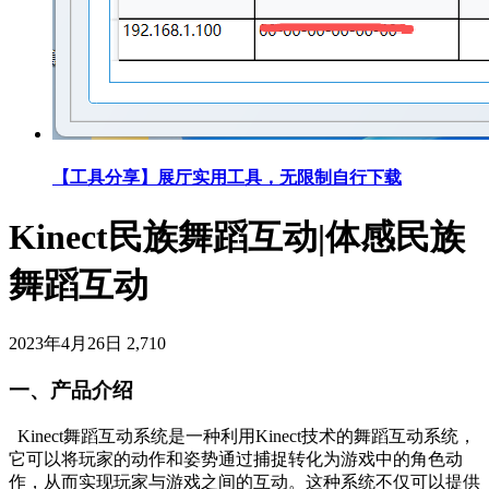
【工具分享】展厅实用工具，无限制自行下载
Kinect民族舞蹈互动|体感民族
舞蹈互动
2023年4月26日
2,710
一、产品介绍
Kinect舞蹈互动系统是一种利用Kinect技术的舞蹈互动系统，
它可以将玩家的动作和姿势通过捕捉转化为游戏中的角色动
作，从而实现玩家与游戏之间的互动。这种系统不仅可以提供