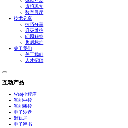
体感互动
虚拟现实
数字展厅
技术分享
技巧分享
升级维护
问题解答
售后标准
关于我们
关于我们
人才招聘
互动产品
Web|小程序
智能中控
智能播控
电子沙盘
滑轨屏
电子翻书