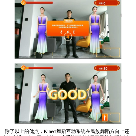
除了以上的优点，Kinect舞蹈互动系统在民族舞蹈方向上还