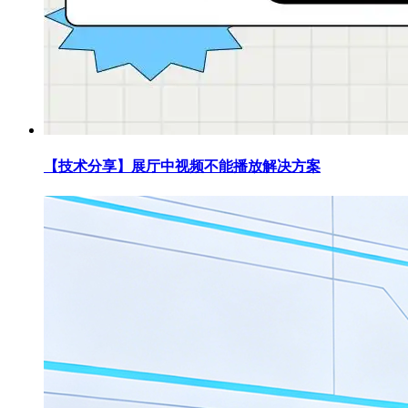
【技术分享】展厅中视频不能播放解决方案