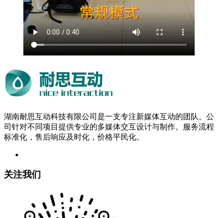
湖南耐思互动科技有限公司是一支专注新媒体互动的团队。公
司针对不同项目提供专业的多媒体交互设计与制作。服务流程
标准化，售后响应及时化，价格平民化。
关注我们