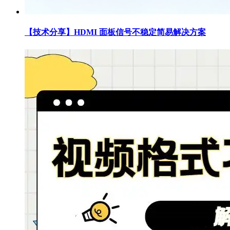
【技术分享】HDMI 面板信号不稳定简易解决方案