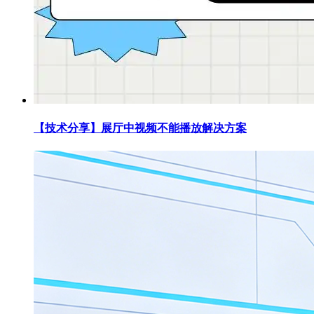
【技术分享】展厅中视频不能播放解决方案