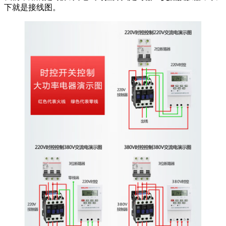
下就是接线图。