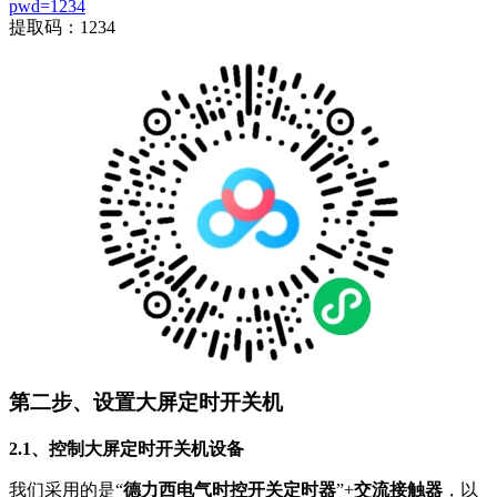
pwd=1234
提取码：1234
第二步、设置大屏定时开关机
2.1、控制大屏定时开关机设备
我们采用的是“
德力西电气时控开关定时器
”+
交流接触器
，以