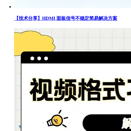
【技术分享】HDMI 面板信号不稳定简易解决方案