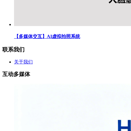
【多媒体交互】AI虚拟拍照系统
联系我们
关于我们
互动多媒体