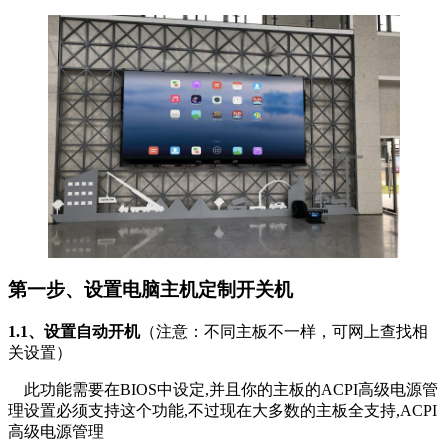
第一步、设置电脑主机定制开关机
1.1、设置自动开机
（注意：不同主板不一样，可网上查找相
关设置）
此功能需要在BIOS中设定,并且你的主板的ACPI高级电源管
理设置必须支持这个功能,不过现在大多数的主板全支持,ACPI
高级电源管理