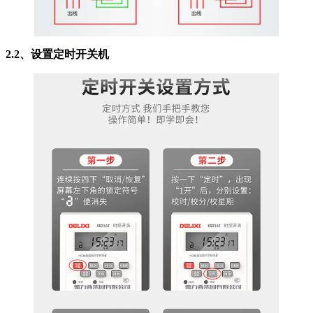
2.2、设置定时开关机