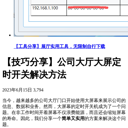
【工具分享】展厅实用工具，无限制自行下载
【技巧分享】公司大厅大屏定
时开关解决方法
2023年6月15日
3,794
当今，越来越多的公司大厅门口开始使用大屏幕来展示公司的
信息、数据和业务。然而，大屏幕的定时开关机成为了一个问
题。在非工作时间开着屏幕不仅浪费能源，而且还会缩短屏幕
的寿命。因此，我们分享一个
简单又实用
的方案来解决这个问
题。