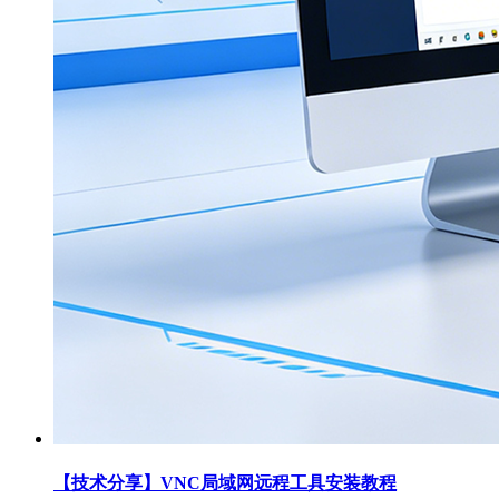
【技术分享】VNC局域网远程工具安装教程