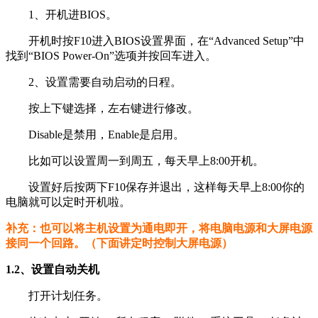
1、开机进BIOS。
开机时按F10进入BIOS设置界面，在“Advanced Setup”中
找到“BIOS Power-On”选项并按回车进入。
2、设置需要自动启动的日程。
按上下键选择，左右键进行修改。
Disable是禁用，Enable是启用。
比如可以设置周一到周五，每天早上8:00开机。
设置好后按两下F10保存并退出，这样每天早上8:00你的
电脑就可以定时开机啦。
补充：也可以将主机设置为通电即开，将电脑电源和大屏电源
接同一个回路。（下面讲定时控制大屏电源）
1.2、设置自动关机
打开计划任务。