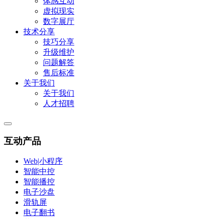
体感互动
虚拟现实
数字展厅
技术分享
技巧分享
升级维护
问题解答
售后标准
关于我们
关于我们
人才招聘
互动产品
Web|小程序
智能中控
智能播控
电子沙盘
滑轨屏
电子翻书