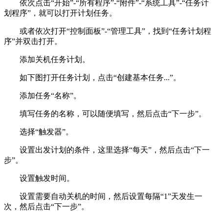
依次点击“开始”-“所有程序”-“附件”-“系统工具”-“任务计
划程序”，就可以打开计划任务。
或者依次打开“控制面板”-“管理工具”，找到“任务计划程
序”并双击打开。
添加关机任务计划。
如下图打开任务计划，点击“创建基本任务...”。
添加任务“名称”。
填写任务的名称，可以随便填写，然后点击“下一步”。
选择“触发器”。
设置出发计划的条件，这里选择“每天”，然后点击“下一
步”。
设置触发时间。
设置需要自动关机的时间，然后设置每隔“1”天发生一
次，然后点击“下一步”。