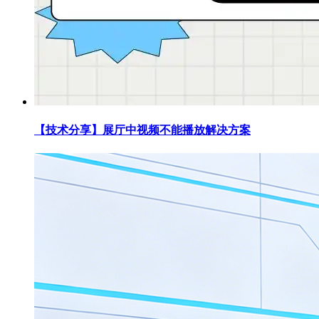
【技术分享】展厅中视频不能播放解决方案