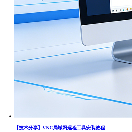
【技术分享】VNC局域网远程工具安装教程