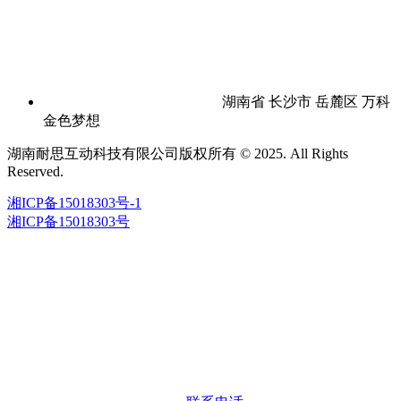
湖南省 长沙市 岳麓区 万科
金色梦想
湖南耐思互动科技有限公司版权所有 © 2025. All Rights
Reserved.
湘ICP备15018303号-1
湘ICP备15018303号