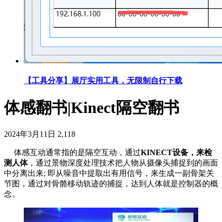
【工具分享】展厅实用工具，无限制自行下载
体感翻书|Kinect隔空翻书
2024年3月11日
2,118
体感互动通常指的是隔空互动，通过
KINECT设备，来检
测人体
，通过景物深度处理技术把人物从摄像头捕捉到的画面
中分离出来; 即从噪音中提取出有用信号，来生成一副骨架关
节图，通过对骨骼移动轨迹的捕捉，达到人体就是控制器的概
念。