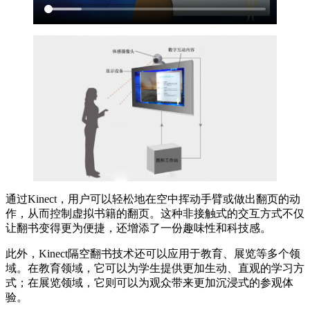
通过Kinect，用户可以轻松地在空中挥动手臂或做出翻页的动
作，从而控制虚拟书籍的翻页。这种非接触式的交互方式不仅
让翻书变得更为便捷，还增添了一份趣味性和科技感。
此外，Kinect隔空翻书技术还可以应用于教育、展览等多个领
域。在教育领域，它可以为学生提供更加生动、直观的学习方
式；在展览领域，它则可以为观众带来更加沉浸式的参观体
验。