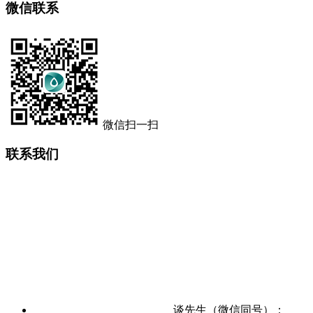
微信联系
微信扫一扫
联系我们
谈先生（微信同号）：