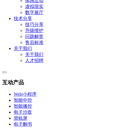
体感互动
虚拟现实
数字展厅
技术分享
技巧分享
升级维护
问题解答
售后标准
关于我们
关于我们
人才招聘
互动产品
Web|小程序
智能中控
智能播控
电子沙盘
滑轨屏
电子翻书