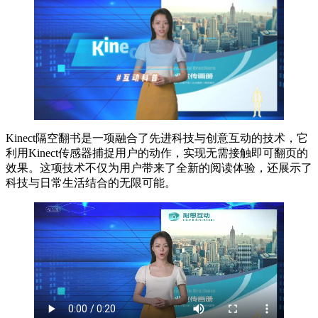
Kinect隔空翻书是一项融合了先进科技与创意互动的技术，它
利用Kinect传感器捕捉用户的动作，实现无需接触即可翻页的
效果。这项技术不仅为用户带来了全新的阅读体验，还展示了
科技与日常生活结合的无限可能。