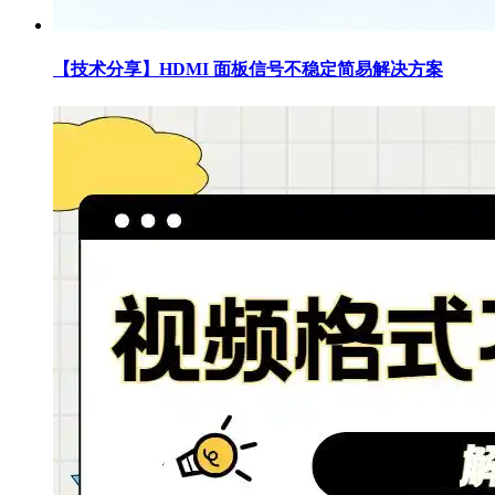
【技术分享】HDMI 面板信号不稳定简易解决方案