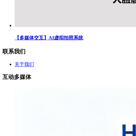
【多媒体交互】AI虚拟拍照系统
联系我们
关于我们
互动多媒体