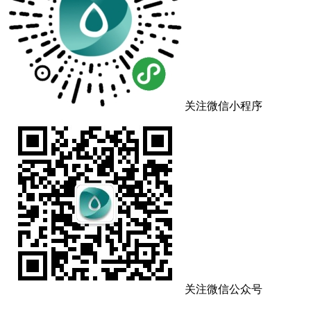
关注微信小程序
关注微信公众号