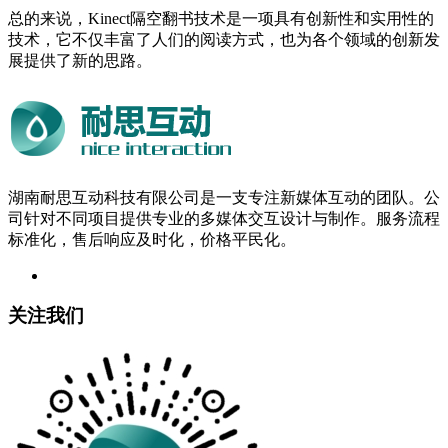
总的来说，Kinect隔空翻书技术是一项具有创新性和实用性的
技术，它不仅丰富了人们的阅读方式，也为各个领域的创新发
展提供了新的思路。
湖南耐思互动科技有限公司是一支专注新媒体互动的团队。公
司针对不同项目提供专业的多媒体交互设计与制作。服务流程
标准化，售后响应及时化，价格平民化。
关注我们