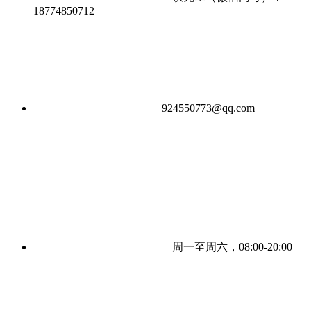
18774850712
924550773@qq.com
周一至周六，08:00-20:00