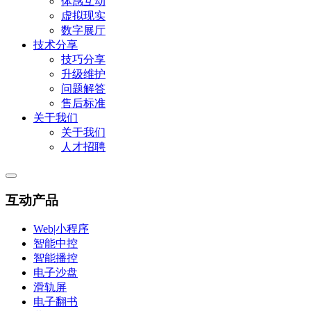
体感互动
虚拟现实
数字展厅
技术分享
技巧分享
升级维护
问题解答
售后标准
关于我们
关于我们
人才招聘
互动产品
Web|小程序
智能中控
智能播控
电子沙盘
滑轨屏
电子翻书