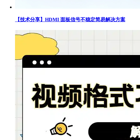
【技术分享】HDMI 面板信号不稳定简易解决方案