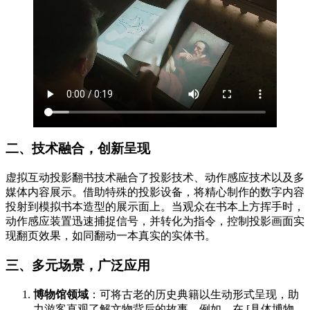
二、技术融合，创新呈现
虚拟互动投影翻书技术融合了投影技术、动作感应技术以及多
媒体内容展示。借助特殊的投影设备，将精心制作的数字内容
投射到模拟书本造型的展示面上。当观众在书本上方挥手时，
动作感应装置迅速捕捉信号，并转化为指令，控制投影画面实
现翻页效果，如同翻动一本真实的实体书。
三、多元场景，广泛应用
博物馆领域
：可将古老的历史典籍以生动形式呈现，助
力游客直观了解文物背后的故事。例如，在 [具体博物