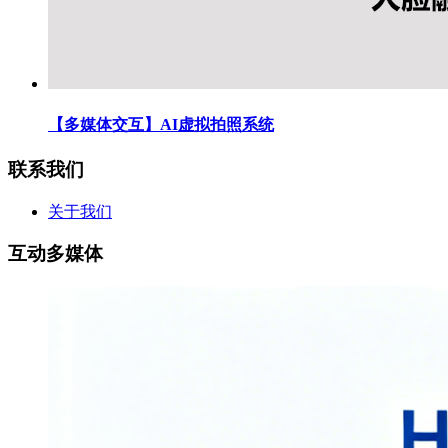
【多媒体交互】AI虚拟拍照系统
联系我们
关于我们
互动多媒体