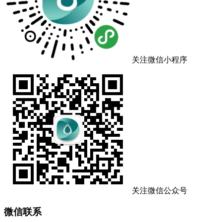
关注微信小程序
关注微信公众号
微信联系