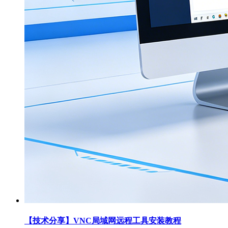
【技术分享】VNC局域网远程工具安装教程