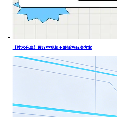
【技术分享】展厅中视频不能播放解决方案