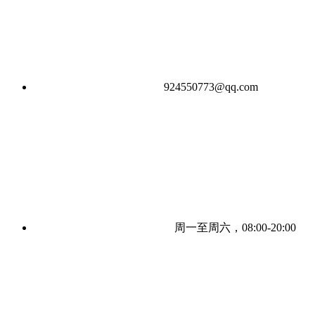
924550773@qq.com
周一至周六，08:00-20:00