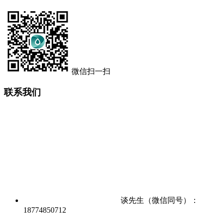
微信扫一扫
联系我们
谈先生（微信同号）：
18774850712