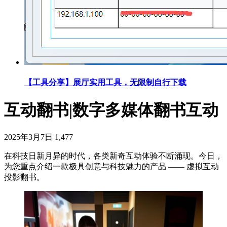
【工具分享】展厅实用工具，无限制自行下载
互动翻书|数字多媒体翻书互动
2025年3月7日
1,477
在科技日新月异的时代，各类新奇互动体验不断涌现。今日，
为您重点介绍一款极具创意与科技魅力的产品 —— 虚拟互动
投影翻书。