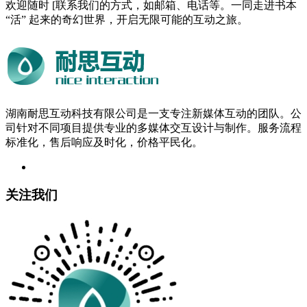
欢迎随时 [联系我们的方式，如邮箱、电话等。一同走进书本
“活” 起来的奇幻世界，开启无限可能的互动之旅。
湖南耐思互动科技有限公司是一支专注新媒体互动的团队。公
司针对不同项目提供专业的多媒体交互设计与制作。服务流程
标准化，售后响应及时化，价格平民化。
关注我们