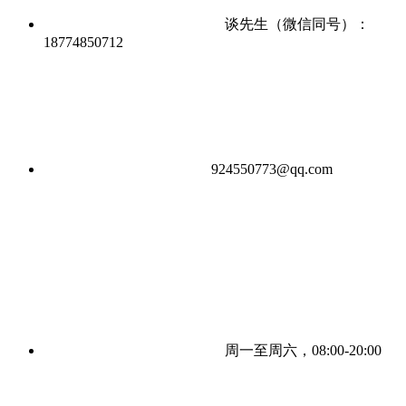
谈先生（微信同号）：
18774850712
924550773@qq.com
周一至周六，08:00-20:00