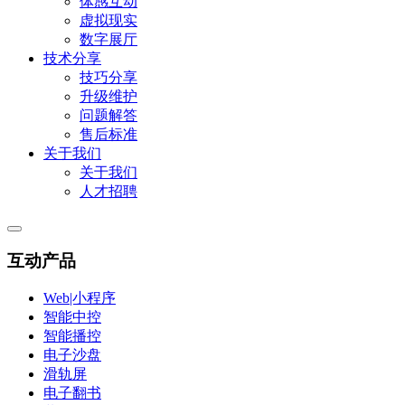
体感互动
虚拟现实
数字展厅
技术分享
技巧分享
升级维护
问题解答
售后标准
关于我们
关于我们
人才招聘
互动产品
Web|小程序
智能中控
智能播控
电子沙盘
滑轨屏
电子翻书