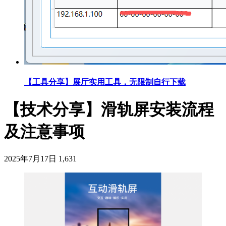
【工具分享】展厅实用工具，无限制自行下载
【技术分享】滑轨屏安装流程
及注意事项
2025年7月17日
1,631