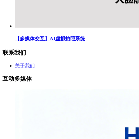
【多媒体交互】AI虚拟拍照系统
联系我们
关于我们
互动多媒体