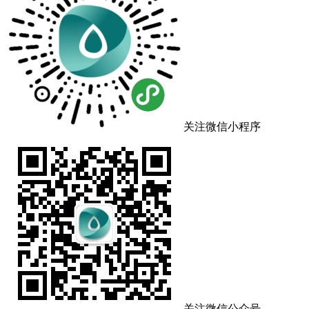
关注微信小程序
关注微信公众号