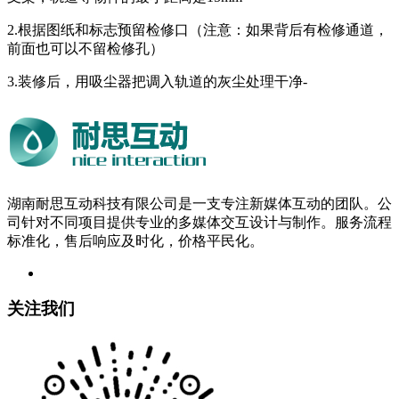
2.根据图纸和标志预留检修口（注意：如果背后有检修通道，
前面也可以不留检修孔）
3.装修后，用吸尘器把调入轨道的灰尘处理干净-
湖南耐思互动科技有限公司是一支专注新媒体互动的团队。公
司针对不同项目提供专业的多媒体交互设计与制作。服务流程
标准化，售后响应及时化，价格平民化。
关注我们