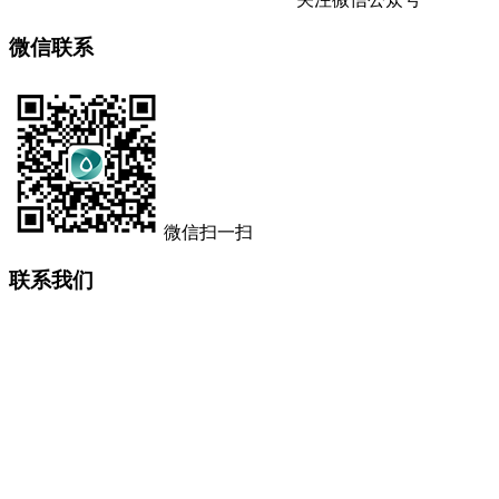
微信联系
微信扫一扫
联系我们