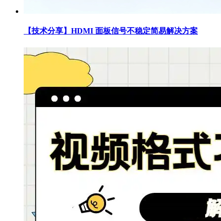
【技术分享】HDMI 面板信号不稳定简易解决方案