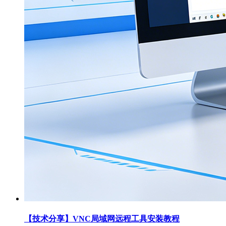
【技术分享】VNC局域网远程工具安装教程