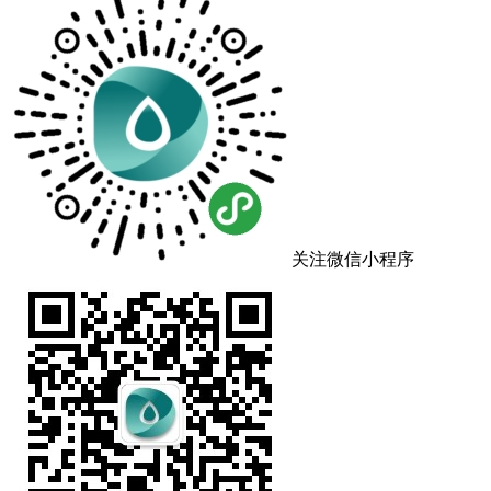
关注微信小程序