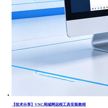
【技术分享】VNC局域网远程工具安装教程