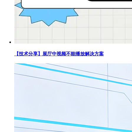
【技术分享】展厅中视频不能播放解决方案