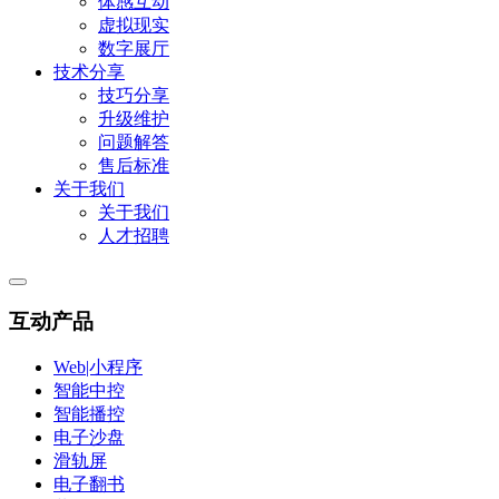
体感互动
虚拟现实
数字展厅
技术分享
技巧分享
升级维护
问题解答
售后标准
关于我们
关于我们
人才招聘
互动产品
Web|小程序
智能中控
智能播控
电子沙盘
滑轨屏
电子翻书