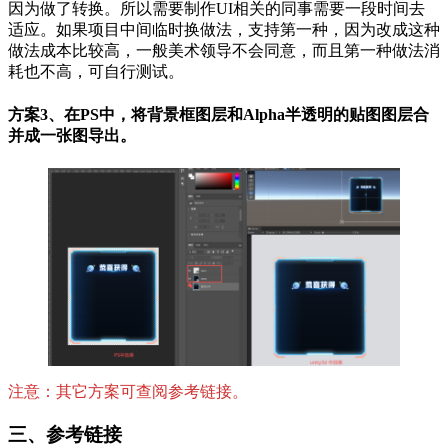
因为做了转换。所以需要制作UI相关的同事需要一段时间去
适应。如果项目中间临时换做法，支持第一种，因为改成这种
做法成本比较高，一般美术领导不会同意，而且第一种做法消
耗也不高，可自行测试。
方案3、在PS中，将背景框图层和Alpha半透明的贴图图层合
并成一张图导出。
注意：其它方案可查阅参考链接。
三、参考链接