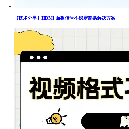
【技术分享】HDMI 面板信号不稳定简易解决方案