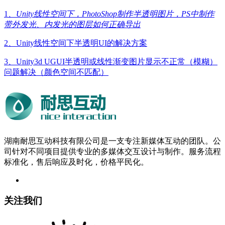
1
、Unity线性空间下，PhotoShop制作半透明图片，PS中制作
带外发光、内发光的图层如何正确导出
2、Unity线性空间下半透明UI的解决方案
3、Unity3d UGUI半透明或线性渐变图片显示不正常（模糊）
问题解决（颜色空间不匹配）
湖南耐思互动科技有限公司是一支专注新媒体互动的团队。公
司针对不同项目提供专业的多媒体交互设计与制作。服务流程
标准化，售后响应及时化，价格平民化。
关注我们