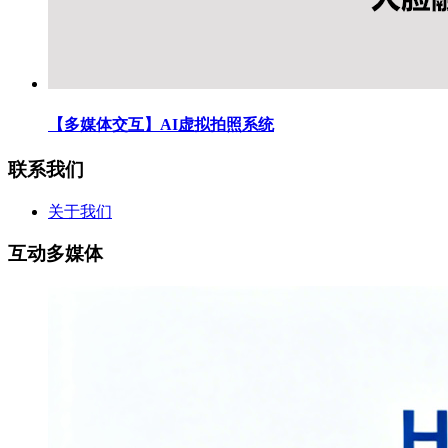
【多媒体交互】AI虚拟拍照系统
联系我们
关于我们
互动多媒体