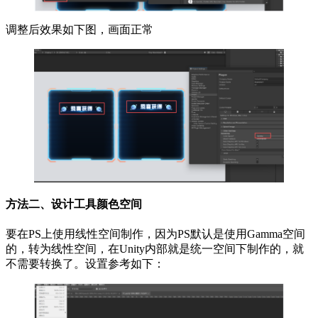
调整后效果如下图，画面正常
方法二、设计工具颜色空间
要在PS上使用线性空间制作，因为PS默认是使用Gamma空间
的，转为线性空间，在Unity内部就是统一空间下制作的，就
不需要转换了。设置参考如下：