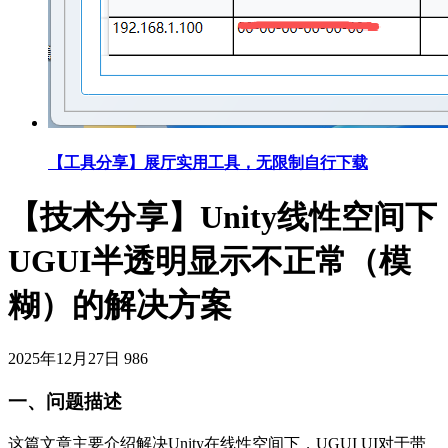
【工具分享】展厅实用工具，无限制自行下载
【技术分享】Unity线性空间下
UGUI半透明显示不正常（模
糊）的解决方案
2025年12月27日
986
一、问题描述
这篇文章主要介绍解决Unity在线性空间下，UGUI UI对于带