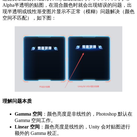
Alpha半透明的贴图，在混合颜色时就会出现错误的问题，出
现半透明或线性渐变图片显示不正常（模糊）问题解决（颜色
空间不匹配），如下图：
理解问题本质
Gamma 空间
：颜色亮度是非线性的，Photoshop 默认在
Gamma 空间工作。
Linear 空间
：颜色亮度是线性的，Unity 会对贴图进行
额外的 Gamma 校正。