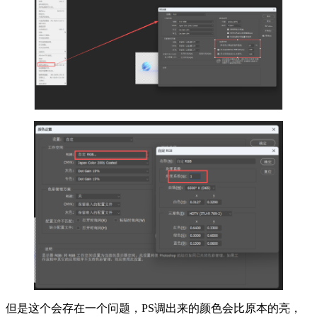
但是这个会存在一个问题，PS调出来的颜色会比原本的亮，