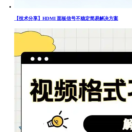
【技术分享】HDMI 面板信号不稳定简易解决方案