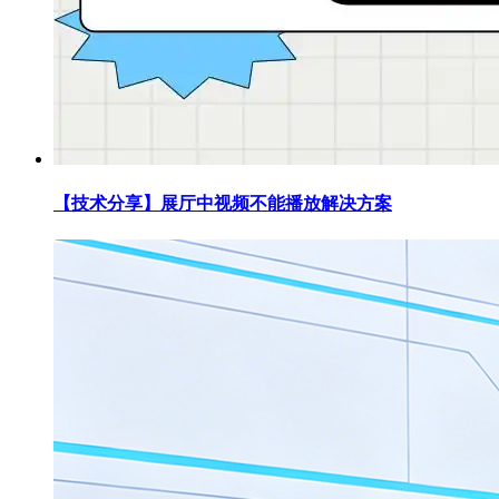
【技术分享】展厅中视频不能播放解决方案