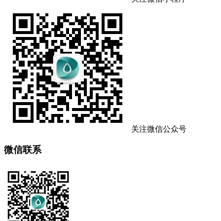
关注微信公众号
微信联系