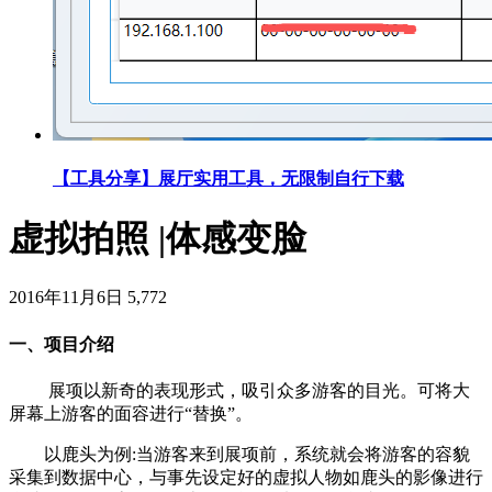
【工具分享】展厅实用工具，无限制自行下载
虚拟拍照 |体感变脸
2016年11月6日
5,772
一、项目介绍
展项以新奇的表现形式，吸引众多游客的目光。可将大
屏幕上游客的面容进行“替换”。
以鹿头为例:当游客来到展项前，系统就会将游客的容貌
采集到数据中心，与事先设定好的虚拟人物如鹿头的影像进行