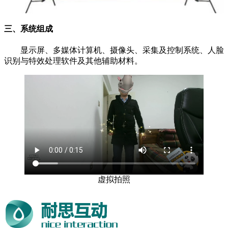
三、
系统组成
显示屏、多媒体计算机、摄像头、采集及控制系统、人脸
识别与特效处理软件及其他辅助材料。
虚拟拍照