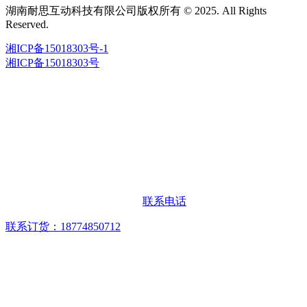
湖南耐思互动科技有限公司版权所有 © 2025. All Rights
Reserved.
湘ICP备15018303号-1
湘ICP备15018303号
联系电话
联系订货：18774850712