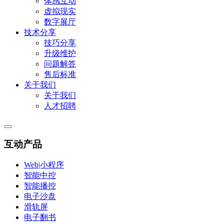
体感互动
虚拟现实
数字展厅
技术分享
技巧分享
升级维护
问题解答
售后标准
关于我们
关于我们
人才招聘
互动产品
Web|小程序
智能中控
智能播控
电子沙盘
滑轨屏
电子翻书