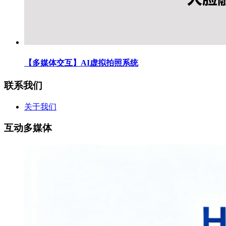
【多媒体交互】AI虚拟拍照系统
联系我们
关于我们
互动多媒体