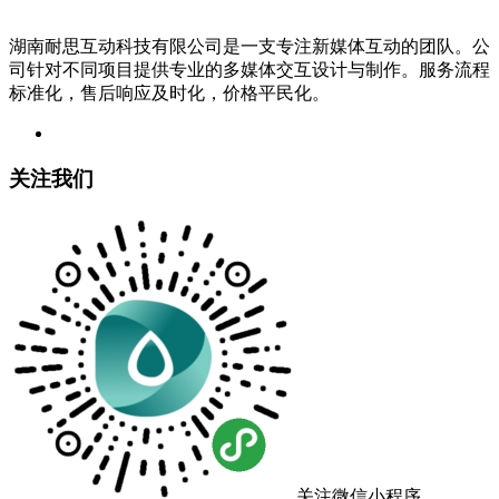
湖南耐思互动科技有限公司是一支专注新媒体互动的团队。公
司针对不同项目提供专业的多媒体交互设计与制作。服务流程
标准化，售后响应及时化，价格平民化。
关注我们
关注微信小程序