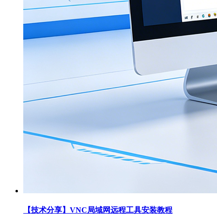
【技术分享】VNC局域网远程工具安装教程