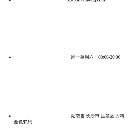
周一至周六，08:00-20:00
湖南省 长沙市 岳麓区 万科
金色梦想