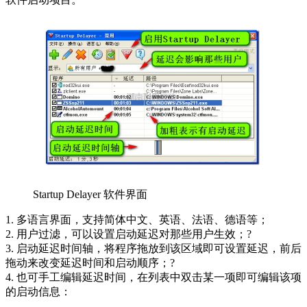
Startup Delayer 软件界面
1. 多语言界面，支持简体中文、英语、法语、德语等；
2. 用户过滤，可以设置启动延迟对那些用户生效；?
3. 启动延迟时间轴，将程序拖放到该区域即可设置延迟，前后
拖动来改变延迟时间和启动顺序；?
4. 也可手工编辑延迟时间，在列表中双击某一项即可编辑该项
的启动信息：