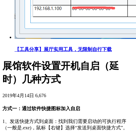
【工具分享】展厅实用工具，无限制自行下载
展馆软件设置开机自启（延
时）几种方式
2019年4月14日
6,676
方式一：通过软件快捷图标加入自启
1、发送快捷方式到桌面：找到我们需要启动的可执行程序
（一般是.exe)，鼠标【右键】选择“发送到桌面快捷方式”。