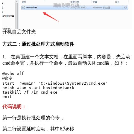
开机自启文件夹
方式二：通过批处理方式启动软件
1、 在桌面建一个文本文档，在里面写脚本，内容是，先启动
cmd命令窗，并执行一个命令，最后自动关闭cmd窗，如下：
@echo off

@命令

start  "wumin" "C:\Windows\System32\cmd.exe" 

netsh wlan start hostednetwork  

taskkill /f /im cmd.exe

exit
代码说明：
第一行是执行批处理的命令，
第二行设置延时启动，其中6为6秒