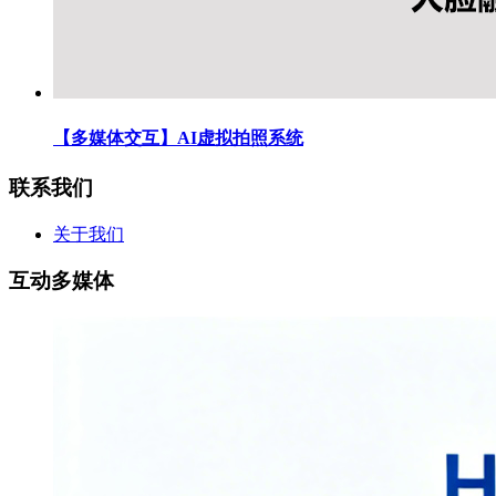
【多媒体交互】AI虚拟拍照系统
联系我们
关于我们
互动多媒体