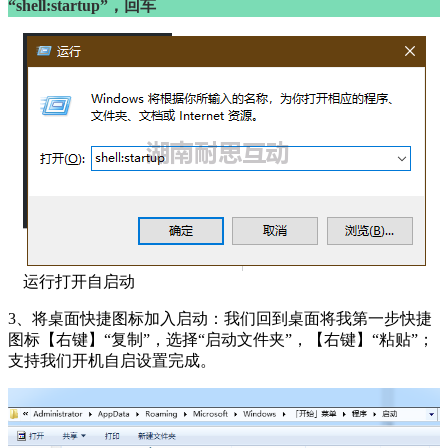
“shell:startup”，回车
运行打开自启动
3、将桌面快捷图标加入启动：我们回到桌面将我第一步快捷
图标【右键】“复制”，选择“启动文件夹”，【右键】“粘贴”；
支持我们开机自启设置完成。