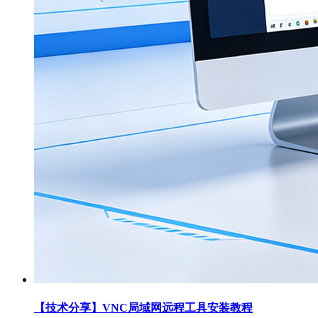
【技术分享】VNC局域网远程工具安装教程