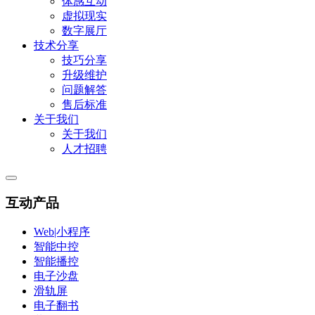
体感互动
虚拟现实
数字展厅
技术分享
技巧分享
升级维护
问题解答
售后标准
关于我们
关于我们
人才招聘
互动产品
Web|小程序
智能中控
智能播控
电子沙盘
滑轨屏
电子翻书