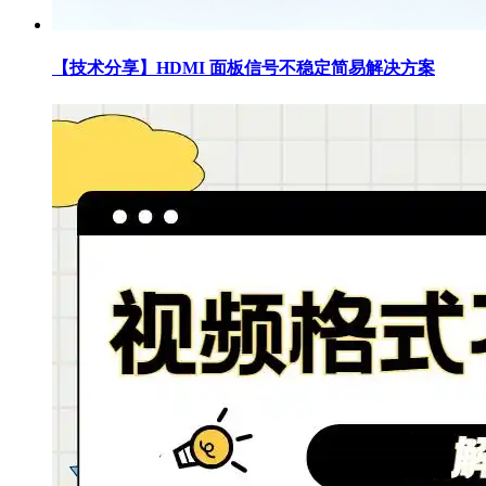
【技术分享】HDMI 面板信号不稳定简易解决方案