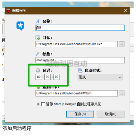
添加启动程序