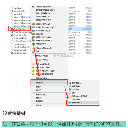
设置快捷键
注：其它类型程序也可以，例如打开我们制作好的PPT文件。