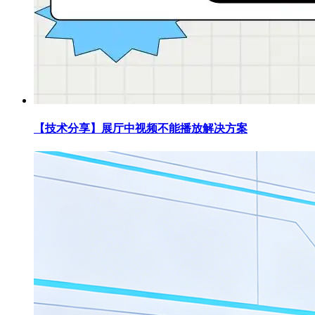
【技术分享】展厅中视频不能播放解决方案