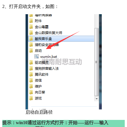
2、打开启动文件夹，如图：
启动自启路径
提示：win10通过运行方式打开：开始-----运行----输入