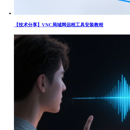
【技术分享】VNC局域网远程工具安装教程