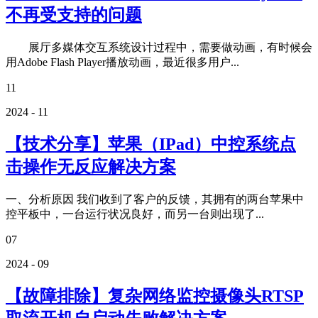
不再受支持的问题
展厅多媒体交互系统设计过程中，需要做动画，有时候会
用Adobe Flash Player播放动画，最近很多用户...
11
2024 - 11
【技术分享】苹果（IPad）中控系统点
击操作无反应解决方案
一、分析原因 我们收到了客户的反馈，其拥有的两台苹果中
控平板中，一台运行状况良好，而另一台则出现了...
07
2024 - 09
【故障排除】复杂网络监控摄像头RTSP