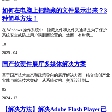
如何在电脑上把隐藏的文件显示出来？3
种简单方法！
在 Windows 操作系统中，隐藏文件和文件夹通常是为了保护
系统安全或防止用户误删而设置的。然而，有时我...
10
2025 - 04
国产软硬件展厅多媒体解决方案
基于国产技术生态和政策导向的展厅解决方案，结合信创产业
实践与前沿技术突破，从系统架构、交互设计到...
05
2024 - 12
【解决方法】解决Adobe Flash Player已