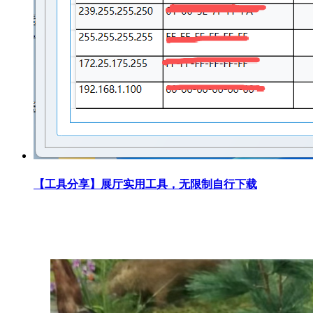
【工具分享】展厅实用工具，无限制自行下载