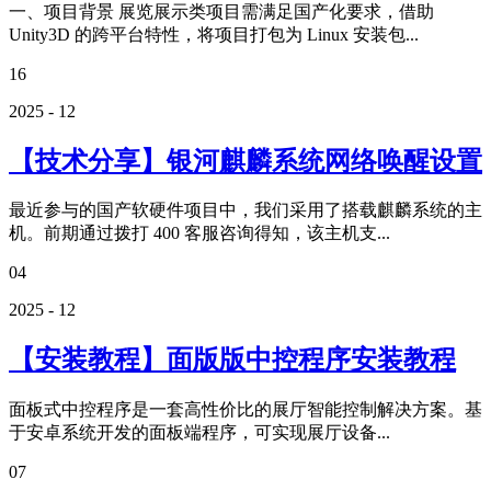
一、项目背景 展览展示类项目需满足国产化要求，借助
Unity3D 的跨平台特性，将项目打包为 Linux 安装包...
16
2025 - 12
【技术分享】银河麒麟系统网络唤醒设置
最近参与的国产软硬件项目中，我们采用了搭载麒麟系统的主
机。前期通过拨打 400 客服咨询得知，该主机支...
04
2025 - 12
【安装教程】面版版中控程序安装教程
面板式中控程序是一套高性价比的展厅智能控制解决方案。基
于安卓系统开发的面板端程序，可实现展厅设备...
07