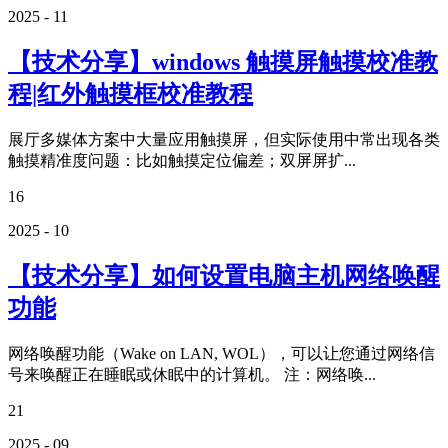
2025 - 11
【技术分享】windows 触摸屏触摸校准教
程|红外触摸框校准教程
展厅多媒体方案中大量应用触摸屏，但实际使用中常出现各类
触摸精准度问题：比如触摸定位偏差；双屏屏扩...
16
2025 - 10
【技术分享】如何设置电脑主机网络唤醒
功能
网络唤醒功能（Wake on LAN, WOL），可以让您通过网络信
号来唤醒正在睡眠或休眠中的计算机。 注：网络唤...
21
2025 - 09