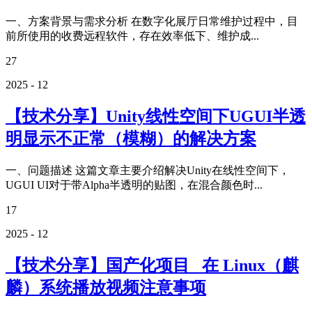
一、方案背景与需求分析 在数字化展厅日常维护过程中，目
前所使用的收费远程软件，存在效率低下、维护成...
27
2025 - 12
【技术分享】Unity线性空间下UGUI半透
明显示不正常（模糊）的解决方案
一、问题描述 这篇文章主要介绍解决Unity在线性空间下，
UGUI UI对于带Alpha半透明的贴图，在混合颜色时...
17
2025 - 12
【技术分享】国产化项目_ 在 Linux（麒
麟）系统播放视频注意事项