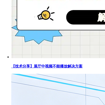
【技术分享】展厅中视频不能播放解决方案