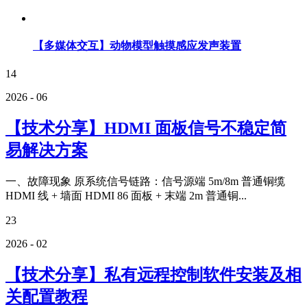
【多媒体交互】动物模型触摸感应发声装置
14
2026 - 06
【技术分享】HDMI 面板信号不稳定简
易解决方案
一、故障现象 原系统信号链路：信号源端 5m/8m 普通铜缆
HDMI 线 + 墙面 HDMI 86 面板 + 末端 2m 普通铜...
23
2026 - 02
【技术分享】私有远程控制软件安装及相
关配置教程