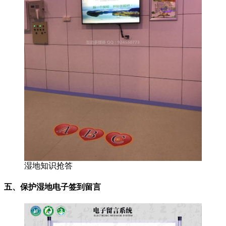
湿地知识抢答
五、保护湿地电子签到留言