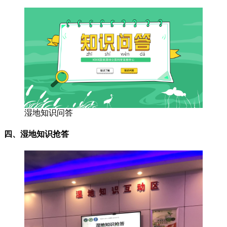
湿地知识问答
四、湿地知识抢答