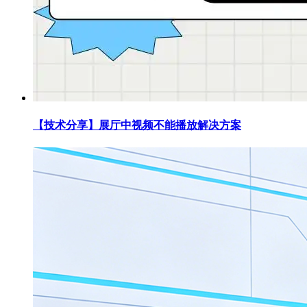
【技术分享】展厅中视频不能播放解决方案