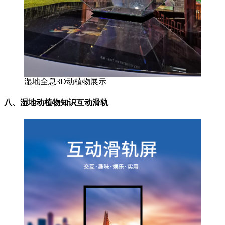
湿地全息3D动植物展示
八、湿地动植物知识互动滑轨