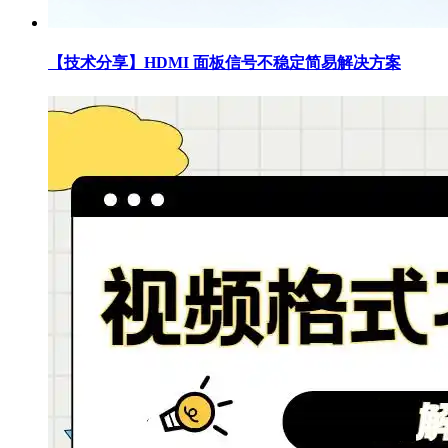
【技术分享】HDMI 面板信号不稳定简易解决方案