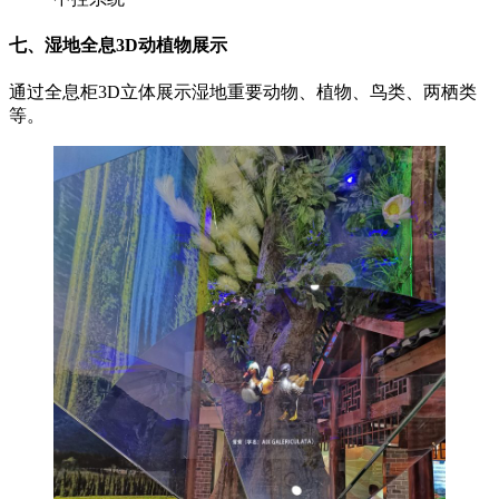
七、湿地全息3D动植物展示
通过全息柜3D立体展示湿地重要动物、植物、鸟类、两栖类
等。