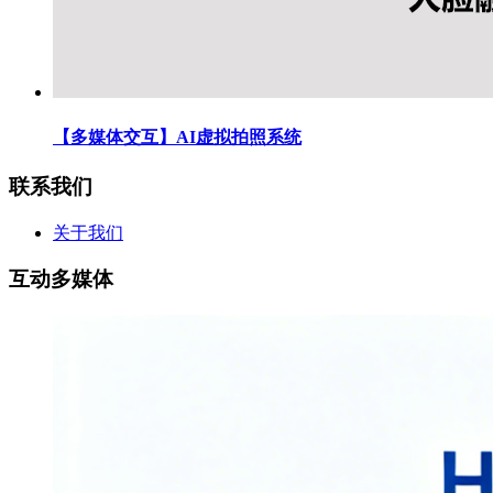
【多媒体交互】AI虚拟拍照系统
联系我们
关于我们
互动多媒体