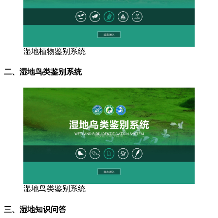
湿地植物鉴别系统
二、湿地鸟类鉴别系统
湿地鸟类鉴别系统
三、湿地知识问答