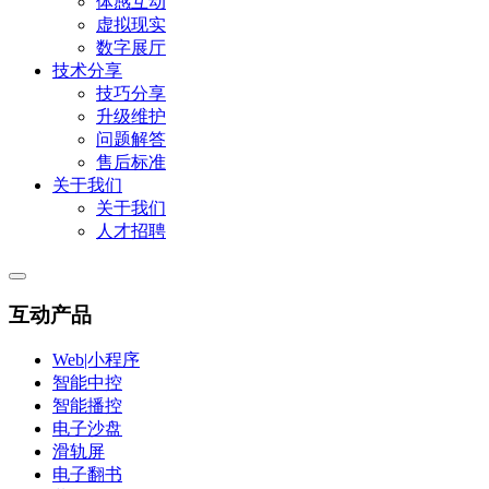
体感互动
虚拟现实
数字展厅
技术分享
技巧分享
升级维护
问题解答
售后标准
关于我们
关于我们
人才招聘
互动产品
Web|小程序
智能中控
智能播控
电子沙盘
滑轨屏
电子翻书