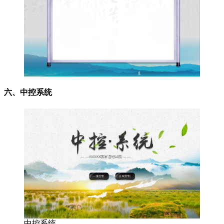
六、中控系统
中控系统