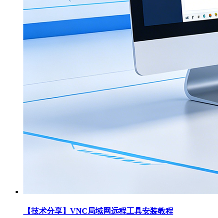
【技术分享】VNC局域网远程工具安装教程