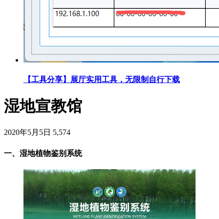
【工具分享】展厅实用工具，无限制自行下载
湿地宣教馆
2020年5月5日
5,574
一、湿地植物鉴别系统