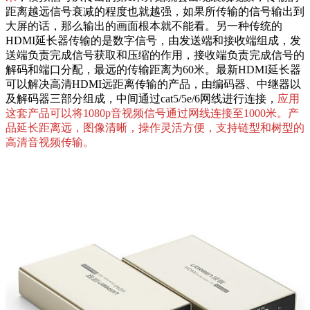
距离越远信号衰减的程度也就越强，如果所传输的信号输出到
大屏的话，那么输出的画面根本就不能看。另一种传统的
HDMI延长器传输的是数字信号，由发送端和接收端组成，发
送端负责完成信号获取和压缩的作用，接收端负责完成信号的
解码和端口分配，最远的传输距离为60米。最新HDMI延长器
可以解决高清HDMI远距离传输的产品，由编码器、中继器以
及解码器三部分组成，中间通过cat5/5e/6网线进行连接，
应用
这套产品可以将1080p音视频信号通过网线连接至1000米。产
品延长距离远，图像清晰，操作灵活方便，支持链型和树型的
高清音视频传输。