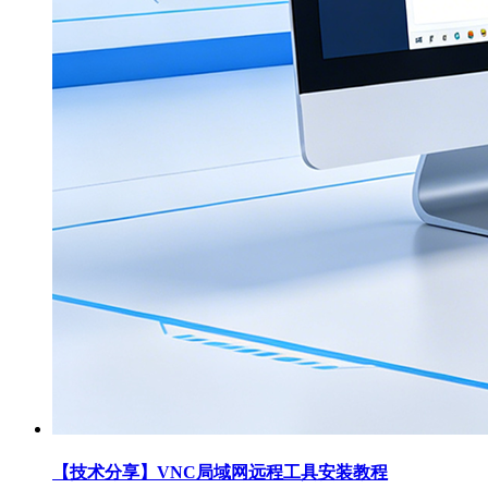
【技术分享】VNC局域网远程工具安装教程