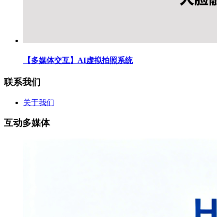
【多媒体交互】AI虚拟拍照系统
联系我们
关于我们
互动多媒体