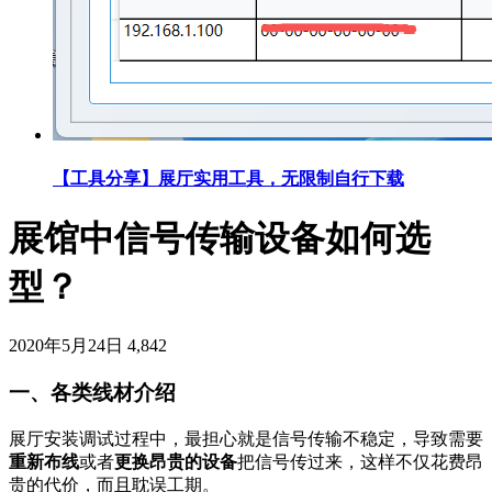
【工具分享】展厅实用工具，无限制自行下载
展馆中信号传输设备如何选
型？
2020年5月24日
4,842
一、各类线材介绍
展厅安装调试过程中，最担心就是信号传输不稳定，导致需要
重新布线
或者
更换昂贵的设备
把信号传过来，这样不仅花费昂
贵的代价，而且耽误工期。