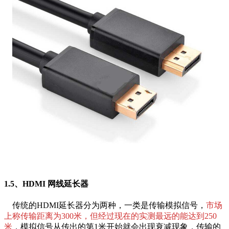
1.5、HDMI 网线延长器
传统的HDMI延长器分为两种，一类是传输模拟信号，
市场
上称传输距离为300米，但经过现在的实测最远的能达到250
米
，模拟信号从传出的第1米开始就会出现衰减现象，传输的