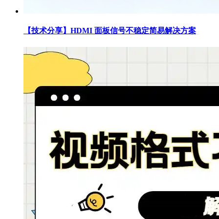
【技术分享】HDMI 面板信号不稳定简易解决方案