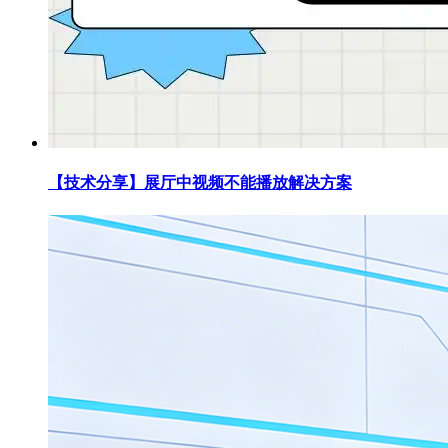
【技术分享】展厅中视频不能播放解决方案