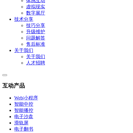
体感互动
虚拟现实
数字展厅
技术分享
技巧分享
升级维护
问题解答
售后标准
关于我们
关于我们
人才招聘
互动产品
Web|小程序
智能中控
智能播控
电子沙盘
滑轨屏
电子翻书