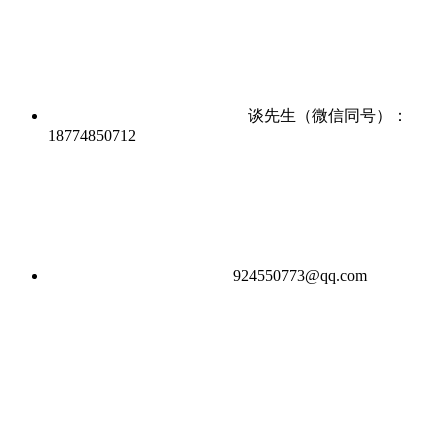
谈先生（微信同号）：
18774850712
924550773@qq.com