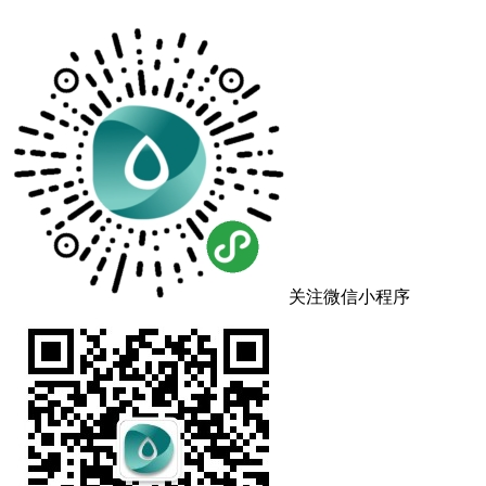
关注微信小程序