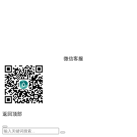
微信客服
返回顶部