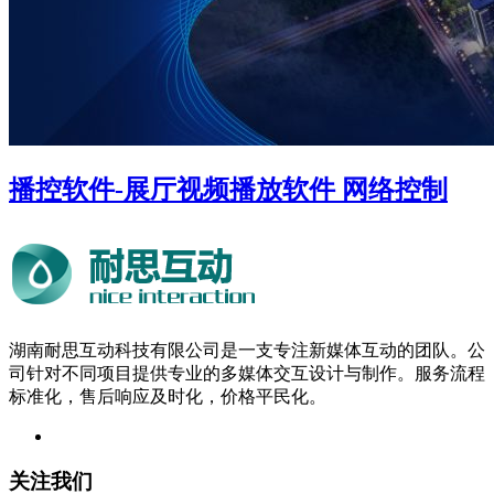
播控软件-展厅视频播放软件 网络控制
湖南耐思互动科技有限公司是一支专注新媒体互动的团队。公
司针对不同项目提供专业的多媒体交互设计与制作。服务流程
标准化，售后响应及时化，价格平民化。
关注我们