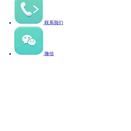
联系我们
微信