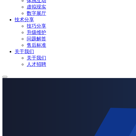
体感互动
虚拟现实
数字展厅
技术分享
技巧分享
升级维护
问题解答
售后标准
关于我们
关于我们
人才招聘