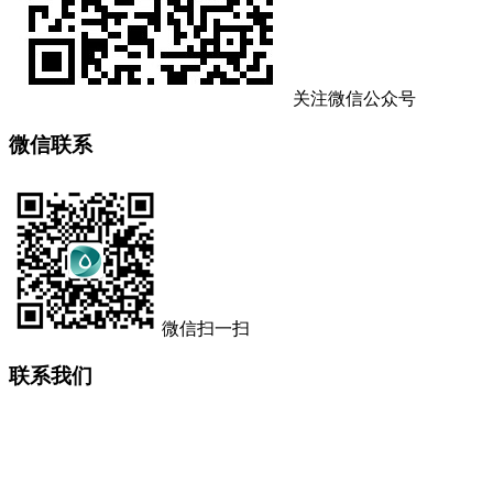
关注微信公众号
微信联系
微信扫一扫
联系我们