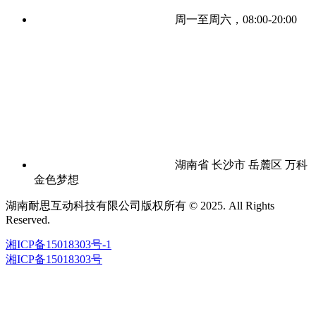
周一至周六，08:00-20:00
湖南省 长沙市 岳麓区 万科
金色梦想
湖南耐思互动科技有限公司版权所有 © 2025. All Rights
Reserved.
湘ICP备15018303号-1
湘ICP备15018303号