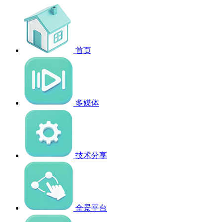
首页
多媒体
技术分享
全景平台