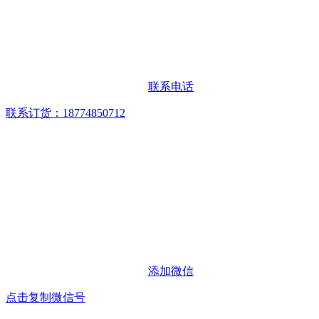
联系电话
联系订货：18774850712
添加微信
点击复制微信号