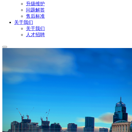
升级维护
问题解答
售后标准
关于我们
关于我们
人才招聘