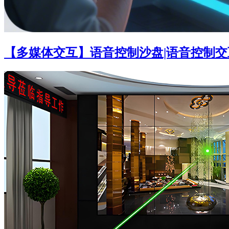
【多媒体交互】语音控制沙盘|语音控制交