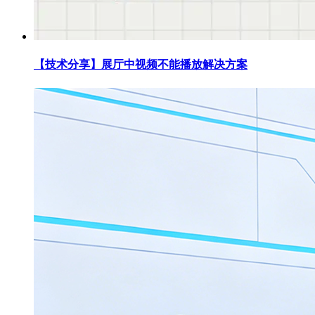
【技术分享】展厅中视频不能播放解决方案