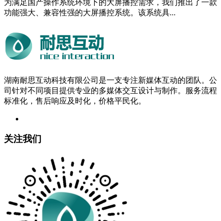
为满足国产操作系统环境下的大屏播控需求，我们推出了一款
功能强大、兼容性强的大屏播控系统。该系统具...
湖南耐思互动科技有限公司是一支专注新媒体互动的团队。公
司针对不同项目提供专业的多媒体交互设计与制作。服务流程
标准化，售后响应及时化，价格平民化。
关注我们