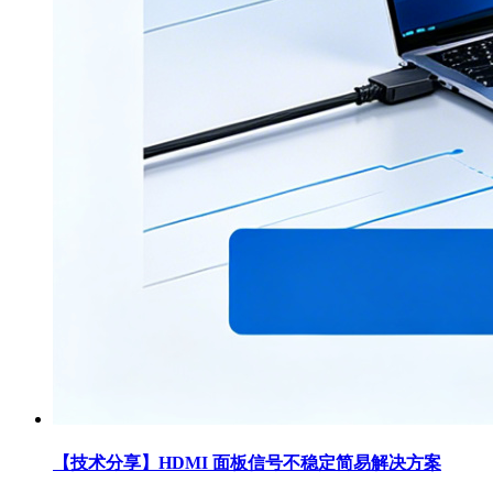
【技术分享】HDMI 面板信号不稳定简易解决方案