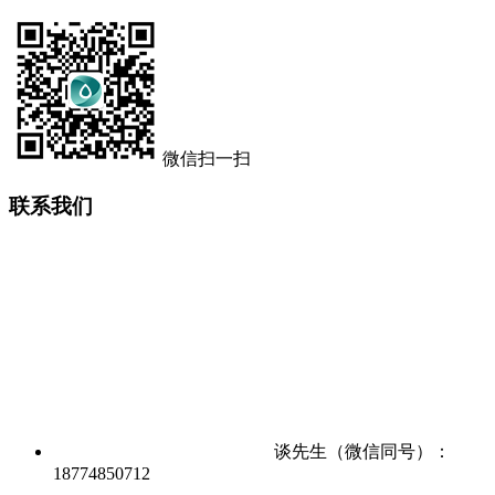
微信扫一扫
联系我们
谈先生（微信同号）：
18774850712