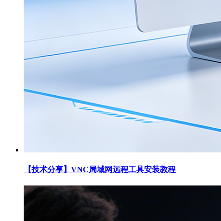
【技术分享】VNC局域网远程工具安装教程