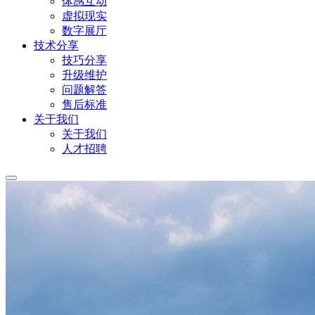
体感互动
虚拟现实
数字展厅
技术分享
技巧分享
升级维护
问题解答
售后标准
关于我们
关于我们
人才招聘