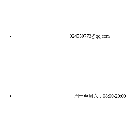
924550773@qq.com
周一至周六，08:00-20:00