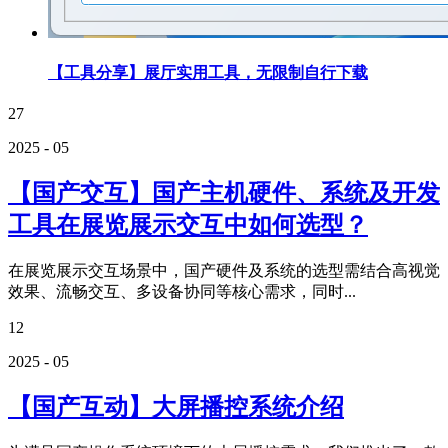
【工具分享】展厅实用工具，无限制自行下载
27
2025 - 05
【国产交互】国产主机硬件、系统及开发
工具在展览展示交互中如何选型？
在展览展示交互场景中，国产硬件及系统的选型需结合高视觉
效果、流畅交互、多设备协同等核心需求，同时...
12
2025 - 05
【国产互动】大屏播控系统介绍