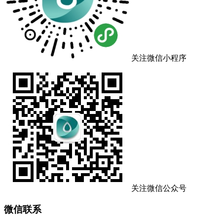
关注微信小程序
关注微信公众号
微信联系