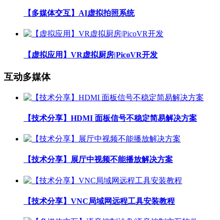
【多媒体交互】AI虚拟拍照系统
【虚拟应用】VR虚拟厨房|PicoVR开发
互动多媒体
【技术分享】HDMI 面板信号不稳定简易解决方案
【技术分享】展厅中视频不能播放解决方案
【技术分享】VNC局域网远程工具安装教程