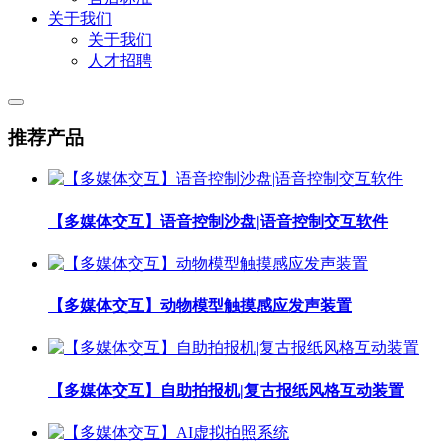
关于我们
关于我们
人才招聘
推荐产品
【多媒体交互】语音控制沙盘|语音控制交互软件
【多媒体交互】动物模型触摸感应发声装置
【多媒体交互】自助拍报机|复古报纸风格互动装置