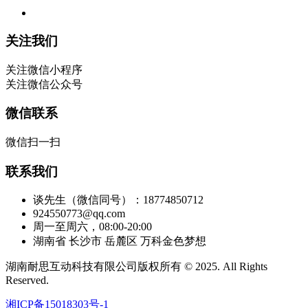
关注我们
关注微信小程序
关注微信公众号
微信联系
微信扫一扫
联系我们
谈先生（微信同号）：18774850712
924550773@qq.com
周一至周六，08:00-20:00
湖南省 长沙市 岳麓区 万科金色梦想
湖南耐思互动科技有限公司版权所有 © 2025. All Rights
Reserved.
湘ICP备15018303号-1