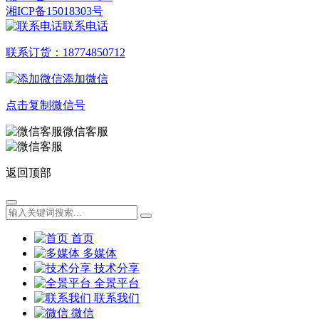
湘ICP备15018303号
联系电话
联系订货：18774850712
添加微信
点击复制微信号
微信客服
返回顶部
首页
多媒体
技术分享
全景平台
联系我们
微信