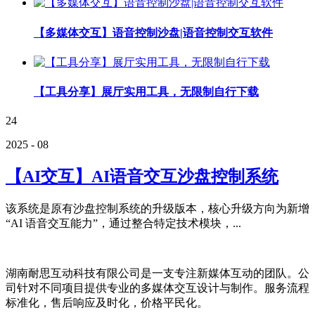
【多媒体交互】语音控制沙盘|语音控制交互软件
【工具分享】展厅实用工具，无限制自行下载
24
2025 - 08
【AI交互】AI语音交互沙盘控制系统
该系统是原有沙盘控制系统的升级版本，核心升级方向为新增
“AI 语音交互能力”，通过整合特定技术模块，...
湖南耐思互动科技有限公司是一支专注新媒体互动的团队。公
司针对不同项目提供专业的多媒体交互设计与制作。服务流程
标准化，售后响应及时化，价格平民化。