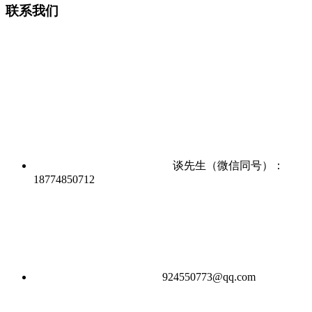
联系我们
谈先生（微信同号）：
18774850712
924550773@qq.com