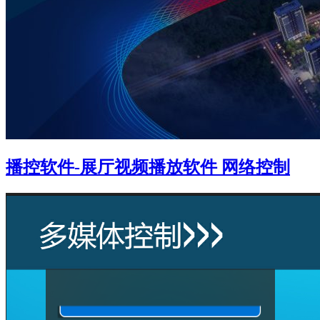
播控软件-展厅视频播放软件 网络控制