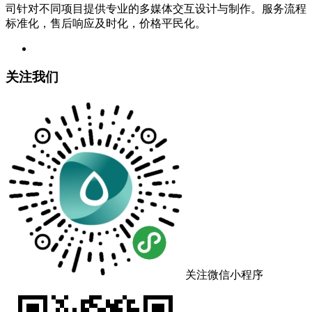
司针对不同项目提供专业的多媒体交互设计与制作。服务流程
标准化，售后响应及时化，价格平民化。
关注我们
关注微信小程序