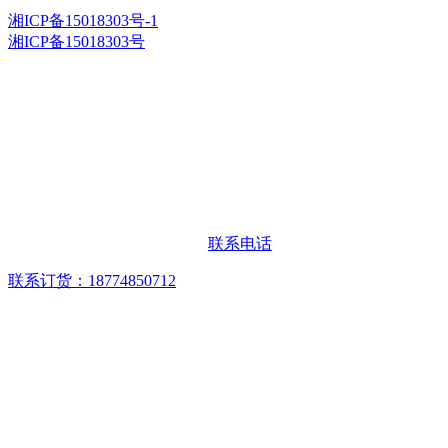
湘ICP备15018303号-1
湘ICP备15018303号
联系电话
联系订货：18774850712