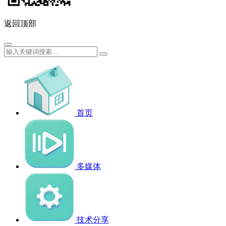
返回顶部
首页
多媒体
技术分享