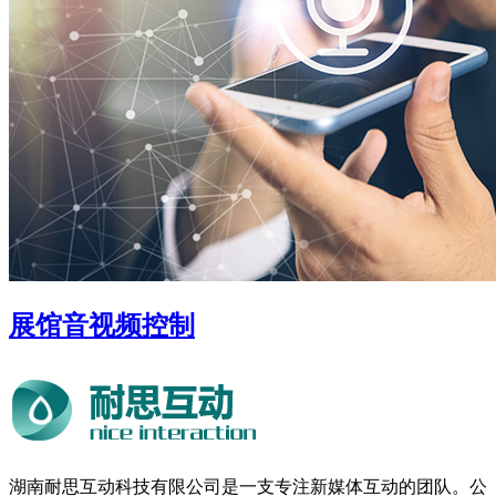
展馆音视频控制
湖南耐思互动科技有限公司是一支专注新媒体互动的团队。公