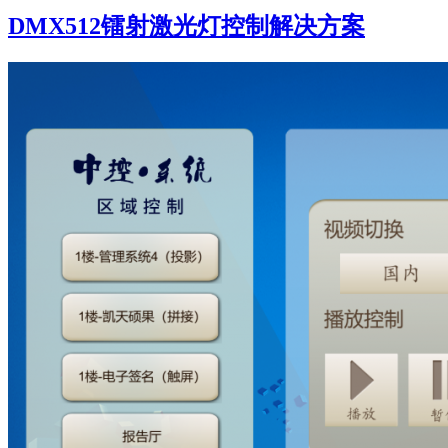
DMX512镭射激光灯控制解决方案