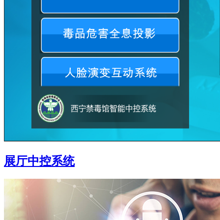
展厅中控系统