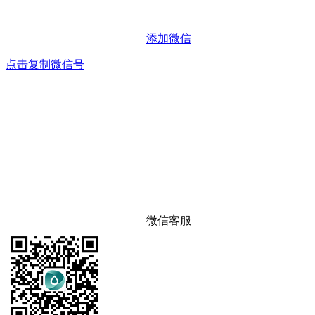
添加微信
点击复制微信号
微信客服