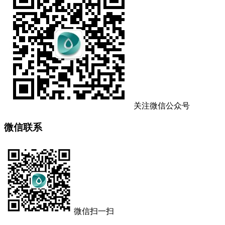
关注微信公众号
微信联系
微信扫一扫