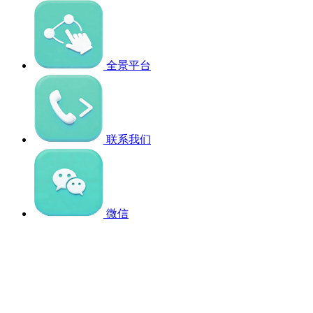
全景平台
联系我们
微信