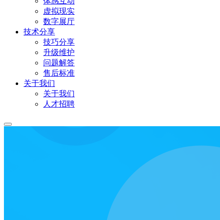
体感互动
虚拟现实
数字展厅
技术分享
技巧分享
升级维护
问题解答
售后标准
关于我们
关于我们
人才招聘