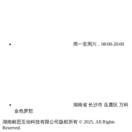
周一至周六，08:00-20:00
湖南省 长沙市 岳麓区 万科
金色梦想
湖南耐思互动科技有限公司版权所有 © 2025. All Rights
Reserved.