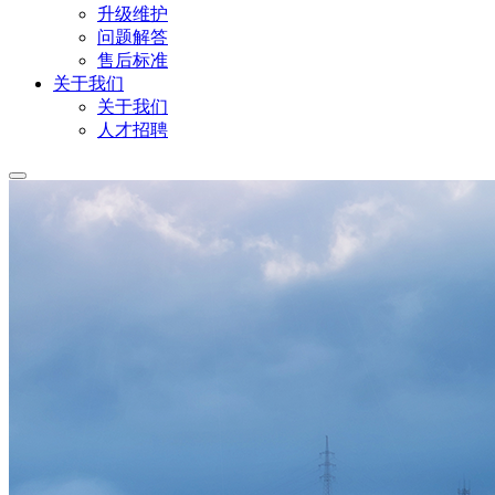
升级维护
问题解答
售后标准
关于我们
关于我们
人才招聘