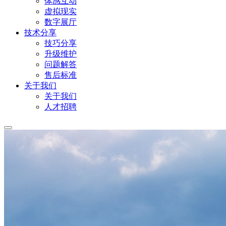
体感互动
虚拟现实
数字展厅
技术分享
技巧分享
升级维护
问题解答
售后标准
关于我们
关于我们
人才招聘