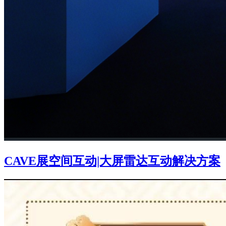
CAVE展空间互动|大屏雷达互动解决方案