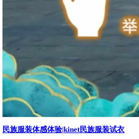
民族服装体感体验|kinet民族服装试衣