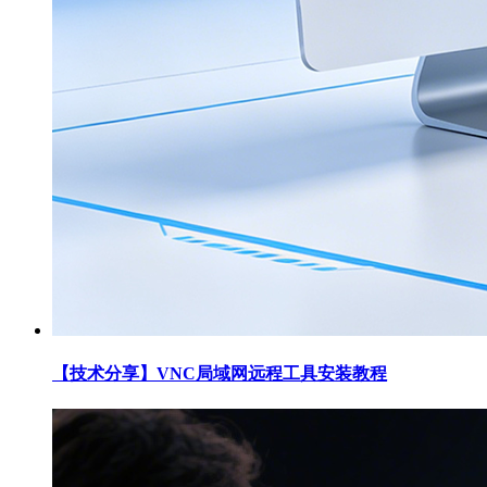
【技术分享】VNC局域网远程工具安装教程