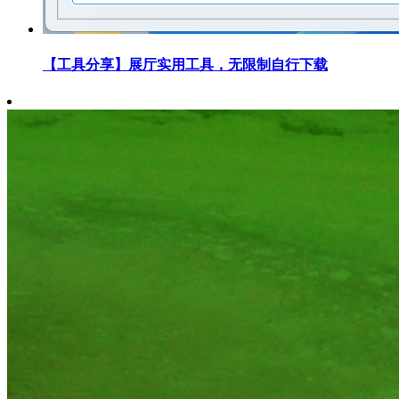
【工具分享】展厅实用工具，无限制自行下载