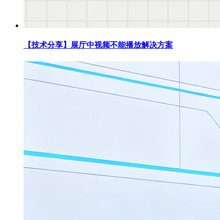
【技术分享】展厅中视频不能播放解决方案