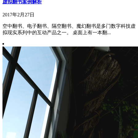
虚拟翻书案例解析
2017年2月27日
空中翻书、电子翻书、隔空翻书、魔幻翻书是多门数字科技虚
拟现实系列中的互动产品之一。 桌面上有一本翻...