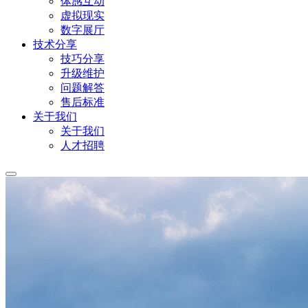
体感互动
虚拟现实
数字展厅
技术分享
技巧分享
升级维护
问题解答
售后标准
关于我们
关于我们
人才招聘