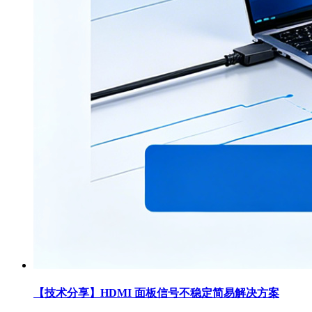
【技术分享】HDMI 面板信号不稳定简易解决方案