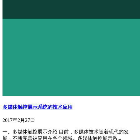
多媒体触控展示系统的技术应用
2017年2月27日
一、多媒体触控展示介绍 目前，多媒体技术随着现代的发
展，不断完善被应用在各个领域。多媒体触控展示系...